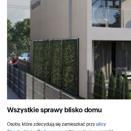
Wszystkie sprawy blisko domu
Osoby, które zdecydują się zamieszkać przy
ulicy