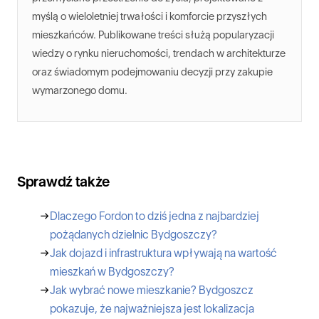
myślą o wieloletniej trwałości i komforcie przyszłych
mieszkańców. Publikowane treści służą popularyzacji
wiedzy o rynku nieruchomości, trendach w architekturze
oraz świadomym podejmowaniu decyzji przy zakupie
wymarzonego domu.
Sprawdź także
→
Dlaczego Fordon to dziś jedna z najbardziej
pożądanych dzielnic Bydgoszczy?
→
Jak dojazd i infrastruktura wpływają na wartość
mieszkań w Bydgoszczy?
→
Jak wybrać nowe mieszkanie? Bydgoszcz
pokazuje, że najważniejsza jest lokalizacja