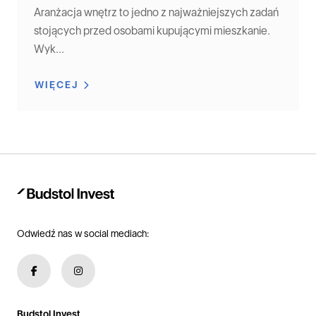
Aranżacja wnętrz to jedno z najważniejszych zadań
stojących przed osobami kupującymi mieszkanie.
Wyk...
WIĘCEJ
Odwiedź nas w social mediach:
Budstol Invest