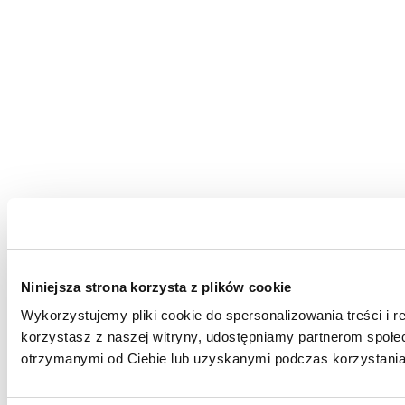
Niniejsza strona korzysta z plików cookie
Wykorzystujemy pliki cookie do spersonalizowania treści i r
korzystasz z naszej witryny, udostępniamy partnerom społ
otrzymanymi od Ciebie lub uzyskanymi podczas korzystania 