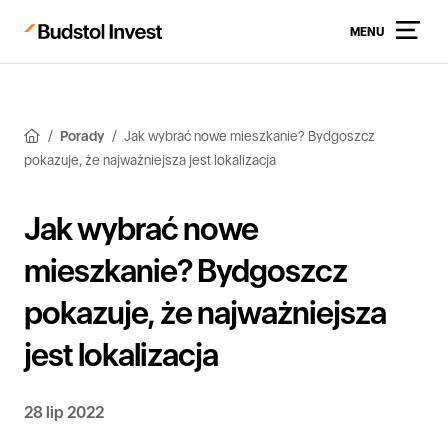
MENU
Porady
Jak wybrać nowe mieszkanie? Bydgoszcz
pokazuje, że najważniejsza jest lokalizacja
Jak wybrać nowe
mieszkanie? Bydgoszcz
pokazuje, że najważniejsza
jest lokalizacja
28 lip 2022