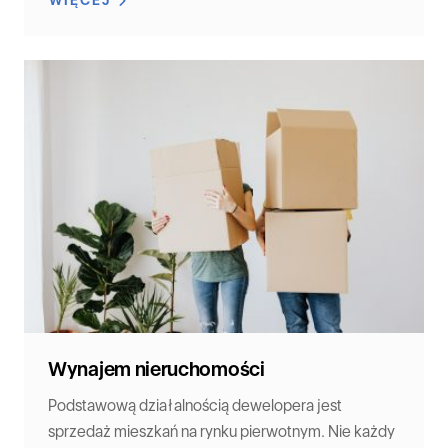
Wynajem nieruchomości
Podstawową działalnością dewelopera jest
sprzedaż mieszkań na rynku pierwotnym. Nie każdy