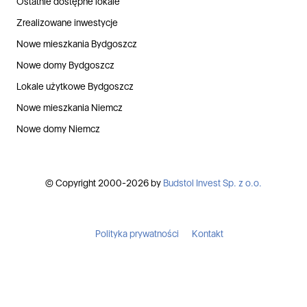
Ostatnie dostępne lokale
Zrealizowane inwestycje
Nowe mieszkania Bydgoszcz
Nowe domy Bydgoszcz
Lokale użytkowe Bydgoszcz
Nowe mieszkania Niemcz
Nowe domy Niemcz
© Copyright 2000-2026 by
Budstol Invest Sp. z o.o.
Polityka prywatności
Kontakt