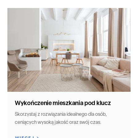
Wykończenie mieszkania pod klucz
Skorzystaj z rozwiązania idealnego dla osób,
ceniących wysoką jakość oraz swój czas.
WIĘCEJ