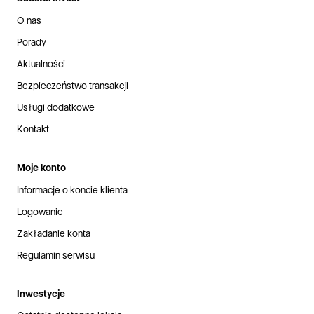
O nas
Porady
Aktualności
Bezpieczeństwo transakcji
Usługi dodatkowe
Kontakt
Moje konto
Informacje o koncie klienta
Logowanie
Zakładanie konta
Regulamin serwisu
Inwestycje