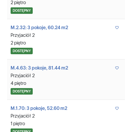
2 piętro
DOSTĘPNY
M.2.32: 3 pokoje, 60.24 m2
Przyjaciół 2
2 piętro
DOSTĘPNY
M.4.63: 3 pokoje, 81.44 m2
Przyjaciół 2
4 piętro
DOSTĘPNY
M.1.70: 3 pokoje, 52.60 m2
Przyjaciół 2
1 piętro
DOSTĘPNY