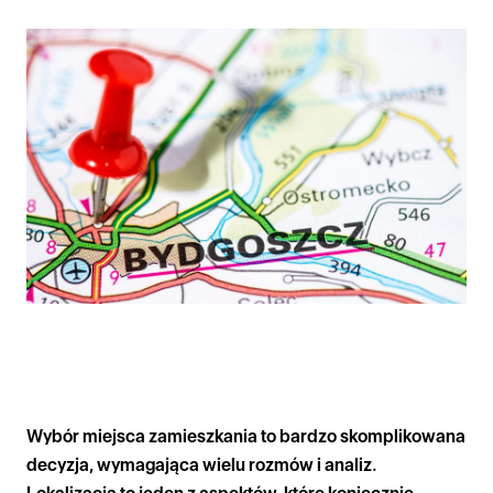
Wybór miejsca zamieszkania to bardzo skomplikowana
decyzja, wymagająca wielu rozmów i analiz.