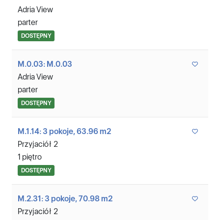
Adria View
parter
DOSTĘPNY
M.0.03: M.0.03
Adria View
parter
DOSTĘPNY
M.1.14: 3 pokoje, 63.96 m2
Przyjaciół 2
1 piętro
DOSTĘPNY
M.2.31: 3 pokoje, 70.98 m2
Przyjaciół 2