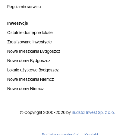
Regulamin serwisu
Inwestycje
Ostatnie dostępne lokale
Zrealizowane inwestycje
Nowe mieszkania Bydgoszcz
Nowe domy Bydgoszcz
Lokale użytkowe Bydgoszcz
Nowe mieszkania Niemcz
Nowe domy Niemcz
© Copyright 2000-2026 by
Budstol Invest Sp. z o.o.
Polityka prywatności
Kontakt