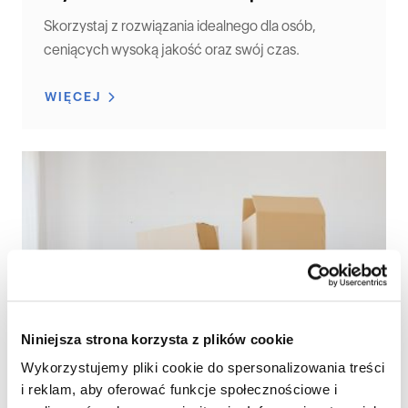
Skorzystaj z rozwiązania idealnego dla osób,
ceniących wysoką jakość oraz swój czas.
WIĘCEJ
Niniejsza strona korzysta z plików cookie
Wykorzystujemy pliki cookie do spersonalizowania treści
i reklam, aby oferować funkcje społecznościowe i