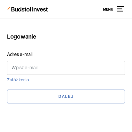
MENU
Logowanie
Adres e-mail
Załóż konto
DALEJ