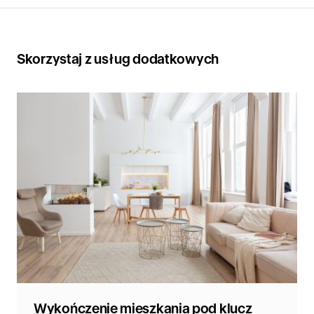
Skorzystaj z usług dodatkowych
Wykończenie mieszkania pod klucz