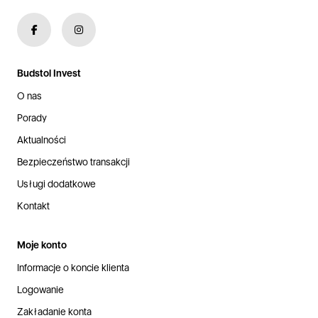
Budstol Invest
O nas
Porady
Aktualności
Bezpieczeństwo transakcji
Usługi dodatkowe
Kontakt
Moje konto
Informacje o koncie klienta
Logowanie
Zakładanie konta