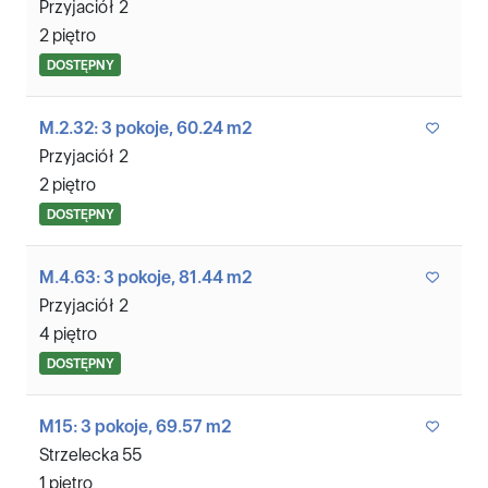
Przyjaciół 2
2 piętro
DOSTĘPNY
M.2.32: 3 pokoje, 60.24 m2
Przyjaciół 2
2 piętro
DOSTĘPNY
M.4.63: 3 pokoje, 81.44 m2
Przyjaciół 2
4 piętro
DOSTĘPNY
M15: 3 pokoje, 69.57 m2
Strzelecka 55
1 piętro