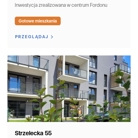
Inwestycja zrealizowana w centrum Fordonu
Gotowe mieszkania
PRZEGLĄDAJ
Strzelecka 55