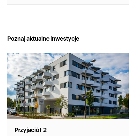
Poznaj aktualne inwestycje
Przyjaciół 2