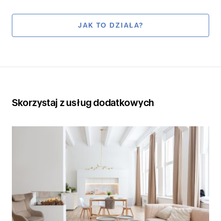
JAK TO DZIAŁA?
Skorzystaj z usług dodatkowych