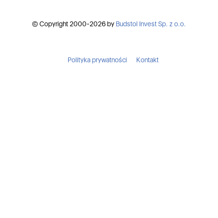
© Copyright 2000-2026 by
Budstol Invest Sp. z o.o.
Polityka prywatności
Kontakt