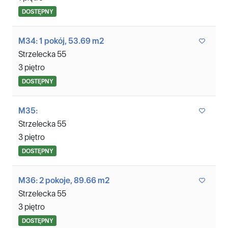
DOSTĘPNY
M34: 1 pokój, 53.69 m2
Strzelecka 55
3 piętro
DOSTĘPNY
M35:
Strzelecka 55
3 piętro
DOSTĘPNY
M36: 2 pokoje, 89.66 m2
Strzelecka 55
3 piętro
DOSTĘPNY