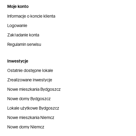
Moje konto
Informacje o koncie klienta
Logowanie
Zakładanie konta
Regulamin serwisu
Inwestycje
Ostatnie dostępne lokale
Zrealizowane inwestycje
Nowe mieszkania Bydgoszcz
Nowe domy Bydgoszcz
Lokale użytkowe Bydgoszcz
Nowe mieszkania Niemcz
Nowe domy Niemcz