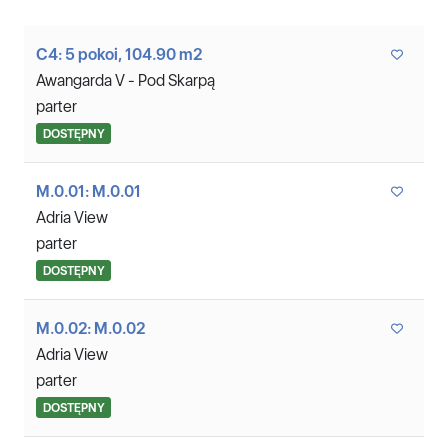
C4: 5 pokoi, 104.90 m2
Awangarda V - Pod Skarpą
parter
DOSTĘPNY
M.0.01: M.0.01
Adria View
parter
DOSTĘPNY
M.0.02: M.0.02
Adria View
parter
DOSTĘPNY