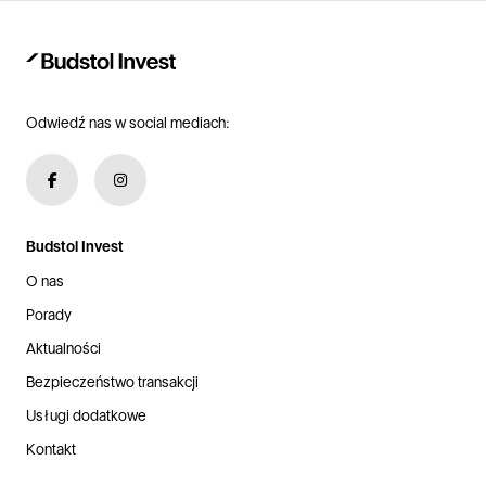
Odwiedź nas w social mediach:
Budstol Invest
O nas
Porady
Aktualności
Bezpieczeństwo transakcji
Usługi dodatkowe
Kontakt