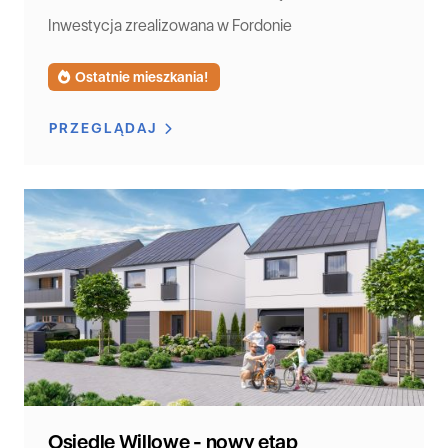
Inwestycja zrealizowana w Fordonie
Ostatnie mieszkania!
PRZEGLĄDAJ
Osiedle Willowe - nowy etap