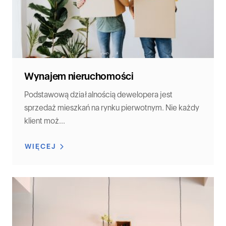
Wynajem nieruchomości
Podstawową działalnością dewelopera jest
sprzedaż mieszkań na rynku pierwotnym. Nie każdy
klient moż...
WIĘCEJ