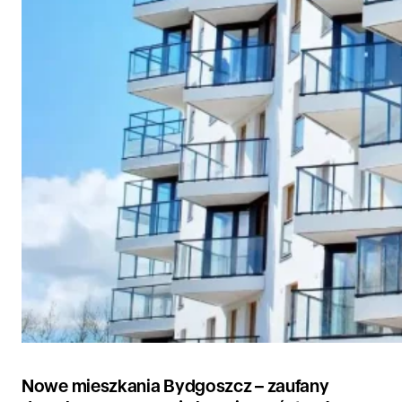
Nowe mieszkania Bydgoszcz – zaufany