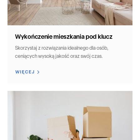
Wykończenie mieszkania pod klucz
Skorzystaj z rozwiązania idealnego dla osób,
ceniących wysoką jakość oraz swój czas.
WIĘCEJ