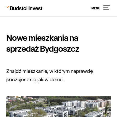
MENU
Nowe mieszkania na
sprzedaż Bydgoszcz
Znajdź mieszkanie, w którym naprawdę
poczujesz się jak w domu.