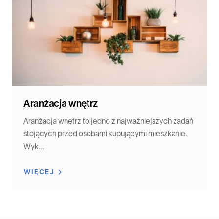
Aranżacja wnętrz
Aranżacja wnętrz to jedno z najważniejszych zadań
stojących przed osobami kupującymi mieszkanie.
Wyk...
WIĘCEJ