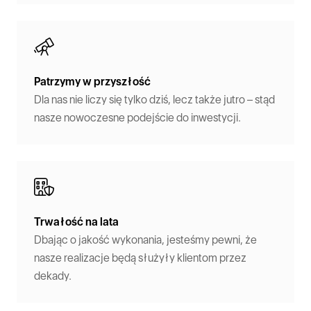
Patrzymy w przyszłość
Dla nas nie liczy się tylko dziś, lecz także jutro – stąd
nasze nowoczesne podejście do inwestycji.
Trwałość na lata
Dbając o jakość wykonania, jesteśmy pewni, że
nasze realizacje będą służyły klientom przez
dekady.