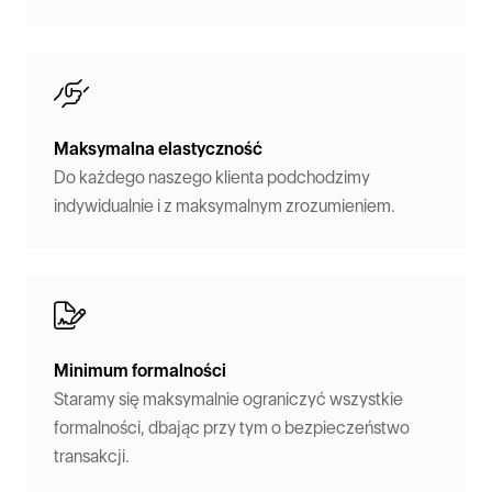
Maksymalna elastyczność
Do każdego naszego klienta podchodzimy
indywidualnie i z maksymalnym zrozumieniem.
Minimum formalności
Staramy się maksymalnie ograniczyć wszystkie
formalności, dbając przy tym o bezpieczeństwo
transakcji.