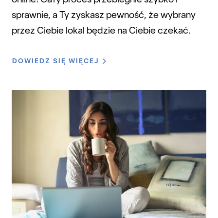
sprawnie, a Ty zyskasz pewność, że wybrany
przez Ciebie lokal będzie na Ciebie czekać.
DOWIEDZ SIĘ WIĘCEJ