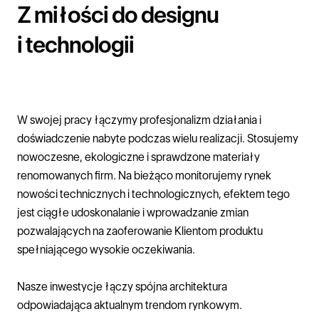
Z miłości do designu
i technologii
W swojej pracy łączymy profesjonalizm działania i
doświadczenie nabyte podczas wielu realizacji. Stosujemy
nowoczesne, ekologiczne i sprawdzone materiały
renomowanych firm. Na bieżąco monitorujemy rynek
nowości technicznych i technologicznych, efektem tego
jest ciągłe udoskonalanie i wprowadzanie zmian
pozwalających na zaoferowanie Klientom produktu
spełniającego wysokie oczekiwania.
Nasze inwestycje łączy spójna architektura
odpowiadająca aktualnym trendom rynkowym.