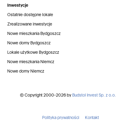
Inwestycje
Ostatnie dostępne lokale
Zrealizowane inwestycje
Nowe mieszkania Bydgoszcz
Nowe domy Bydgoszcz
Lokale użytkowe Bydgoszcz
Nowe mieszkania Niemcz
Nowe domy Niemcz
© Copyright 2000-2026 by
Budstol Invest Sp. z o.o.
Polityka prywatności
Kontakt