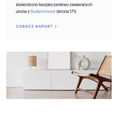
stwierdzono bezpieczeństwo zawieranych
umów z
Budstol Invest
(strona 171).
ZOBACZ RAPORT