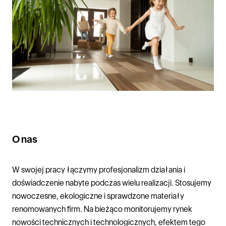
O nas
W swojej pracy łączymy profesjonalizm działania i
doświadczenie nabyte podczas wielu realizacji. Stosujemy
nowoczesne, ekologiczne i sprawdzone materiały
renomowanych firm. Na bieżąco monitorujemy rynek
nowości technicznych i technologicznych, efektem tego