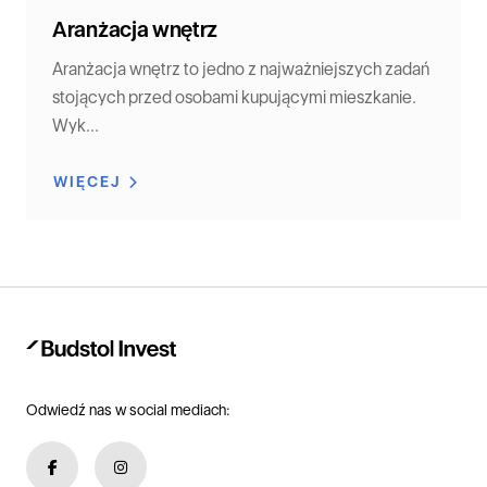
Aranżacja wnętrz
Aranżacja wnętrz to jedno z najważniejszych zadań
stojących przed osobami kupującymi mieszkanie.
Wyk...
WIĘCEJ
Odwiedź nas w social mediach: