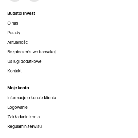
Budstol Invest
O nas
Porady
Aktualności
Bezpieczeństwo transakcji
Usługi dodatkowe
Kontakt
Moje konto
Informacje o koncie klienta
Logowanie
Zakładanie konta
Regulamin serwisu