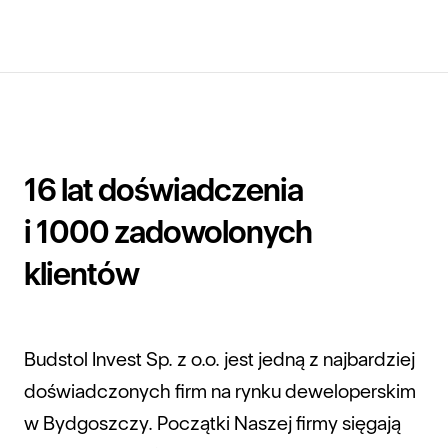
16 lat doświadczenia
i 1000 zadowolonych
klientów
Budstol Invest Sp. z o.o. jest jedną z najbardziej
doświadczonych firm na rynku deweloperskim
w Bydgoszczy. Początki Naszej firmy sięgają