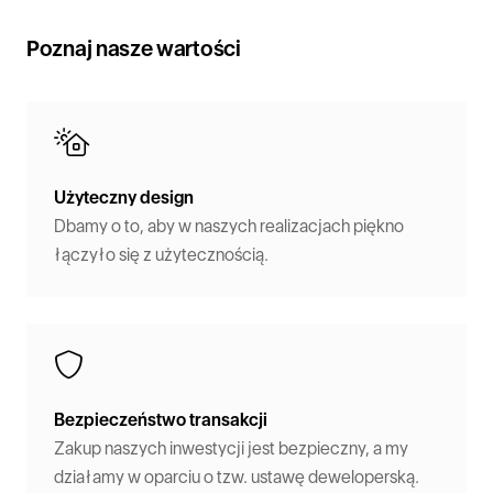
Poznaj nasze wartości
Użyteczny design
Dbamy o to, aby w naszych realizacjach piękno
łączyło się z użytecznością.
Bezpieczeństwo transakcji
Zakup naszych inwestycji jest bezpieczny, a my
działamy w oparciu o tzw. ustawę deweloperską.