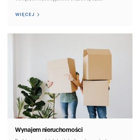
WIĘCEJ
Wynajem nieruchomości