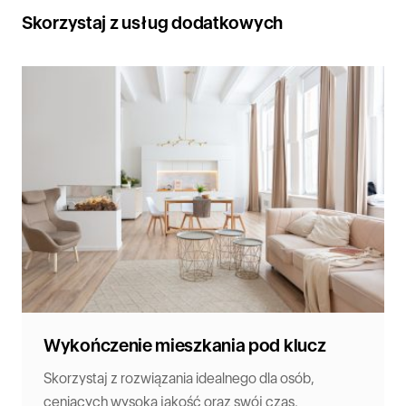
Skorzystaj z usług dodatkowych
Wykończenie mieszkania pod klucz
Skorzystaj z rozwiązania idealnego dla osób,
ceniących wysoką jakość oraz swój czas.