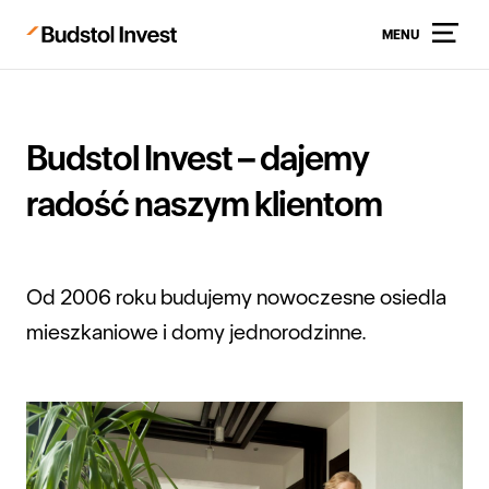
MENU
Budstol Invest – dajemy
radość naszym klientom
Od 2006 roku budujemy nowoczesne osiedla
mieszkaniowe i domy jednorodzinne.