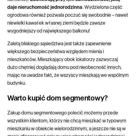
daje nieruchomość jednorodzinna
. Wydzielona część
ogrodowa również pozwala poczuć się swobodnie – nawet
niewielki kawałek własnej ziemi będzie zawsze
wygodniejszy od największego balkonu!
Zaletą bliskiego sąsiedztwa jest także zapewnienie
większego bezpieczeństwa względem mienia i
mieszkańców. Mieszkający obok lokatorzy zazwyczaj
dużo chętniej doglądają domu pod nieobecność innych,
mając na uwadze fakt, że wszyscy mieszkają we wspólnym
budynku.
Warto kupić dom segmentowy?
Zakup domu segmentowego polecić możemy przede
wszystkim klientom, którzy nie chcą mieszkać w typowym
mieszkaniu w obiekcie wielorodzinnym, a jeszcze nie są w