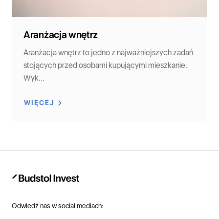
Aranżacja wnętrz
Aranżacja wnętrz to jedno z najważniejszych zadań
stojących przed osobami kupującymi mieszkanie.
Wyk...
WIĘCEJ
Odwiedź nas w social mediach: