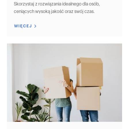
Skorzystaj z rozwiązania idealnego dla osób,
ceniących wysoką jakość oraz swój czas.
WIĘCEJ