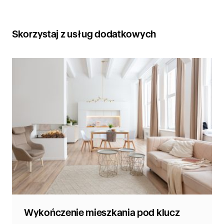
Skorzystaj z usług dodatkowych
Wykończenie mieszkania pod klucz