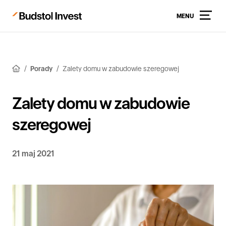
MENU
Porady
Zalety domu w zabudowie szeregowej
Zalety domu w zabudowie
szeregowej
21 maj 2021