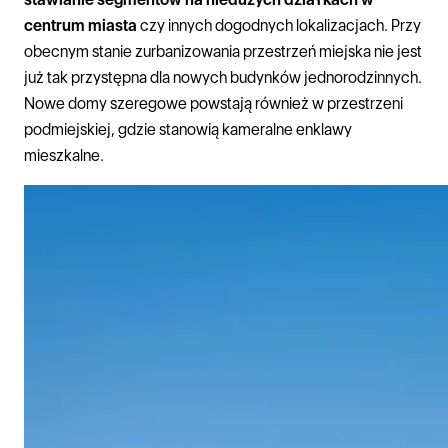
centrum miasta
czy innych dogodnych lokalizacjach. Przy
obecnym stanie zurbanizowania przestrzeń miejska nie jest
już tak przystępna dla nowych budynków jednorodzinnych.
Nowe domy szeregowe powstają również w przestrzeni
podmiejskiej, gdzie stanowią kameralne enklawy
mieszkalne.