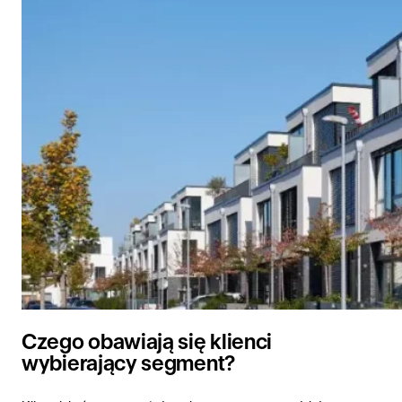
Czego obawiają się klienci
wybierający segment?