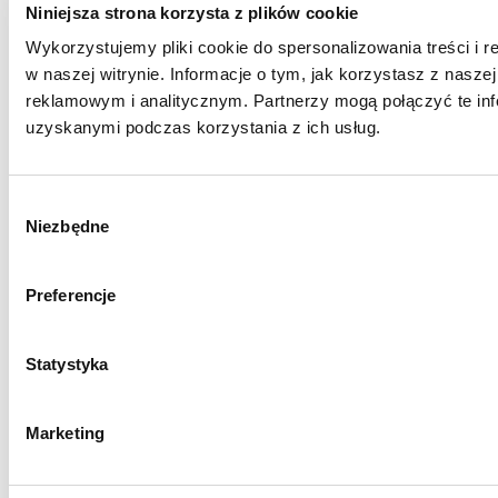
Niniejsza strona korzysta z plików cookie
Wykorzystujemy pliki cookie do spersonalizowania treści i 
w naszej witrynie. Informacje o tym, jak korzystasz z nasz
reklamowym i analitycznym. Partnerzy mogą połączyć te inf
uzyskanymi podczas korzystania z ich usług.
Wybór
Niezbędne
zgody
Preferencje
Statystyka
Marketing