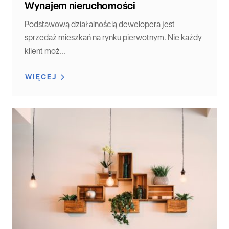
Wynajem nieruchomości
Podstawową działalnością dewelopera jest
sprzedaż mieszkań na rynku pierwotnym. Nie każdy
klient moż...
WIĘCEJ