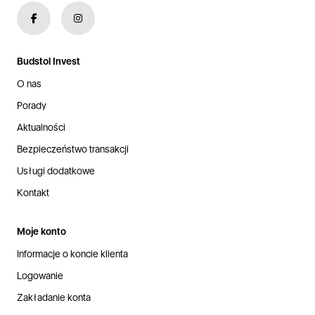
Budstol Invest
O nas
Porady
Aktualności
Bezpieczeństwo transakcji
Usługi dodatkowe
Kontakt
Moje konto
Informacje o koncie klienta
Logowanie
Zakładanie konta