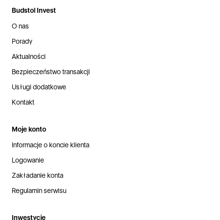
Budstol Invest
O nas
Porady
Aktualności
Bezpieczeństwo transakcji
Usługi dodatkowe
Kontakt
Moje konto
Informacje o koncie klienta
Logowanie
Zakładanie konta
Regulamin serwisu
Inwestycje