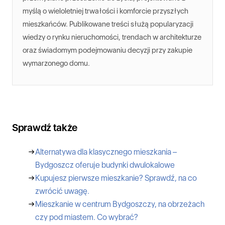
myślą o wieloletniej trwałości i komforcie przyszłych
mieszkańców. Publikowane treści służą popularyzacji
wiedzy o rynku nieruchomości, trendach w architekturze
oraz świadomym podejmowaniu decyzji przy zakupie
wymarzonego domu.
Sprawdź także
→
Alternatywa dla klasycznego mieszkania –
Bydgoszcz oferuje budynki dwulokalowe
→
Kupujesz pierwsze mieszkanie? Sprawdź, na co
zwrócić uwagę.
→
Mieszkanie w centrum Bydgoszczy, na obrzeżach
czy pod miastem. Co wybrać?