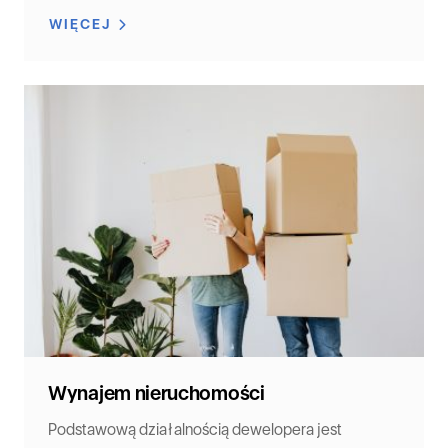
WIĘCEJ
Wynajem nieruchomości
Podstawową działalnością dewelopera jest