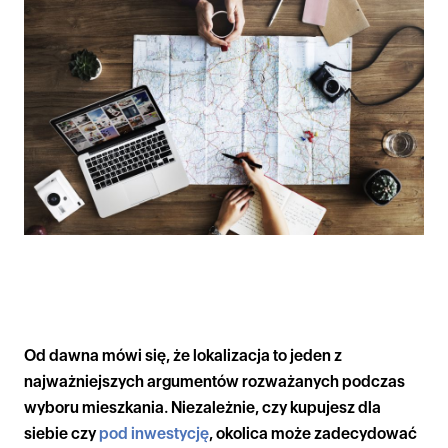
Od dawna mówi się, że lokalizacja to jeden z
najważniejszych argumentów rozważanych podczas
wyboru mieszkania. Niezależnie, czy kupujesz dla
siebie czy
pod inwestycję
, okolica może zadecydować