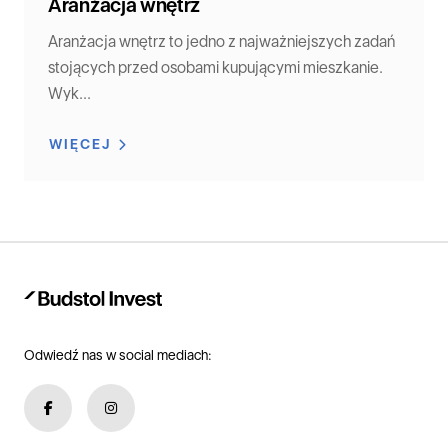
Aranżacja wnętrz
Aranżacja wnętrz to jedno z najważniejszych zadań
stojących przed osobami kupującymi mieszkanie.
Wyk...
WIĘCEJ
Odwiedź nas w social mediach: