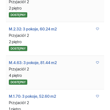
Przyjaciół 2
2 piętro
DOSTĘPNY
M.2.32: 3 pokoje, 60.24 m2
Przyjaciół 2
2 piętro
DOSTĘPNY
M.4.63: 3 pokoje, 81.44 m2
Przyjaciół 2
4 piętro
DOSTĘPNY
M.1.70: 3 pokoje, 52.60 m2
Przyjaciół 2
1 piętro