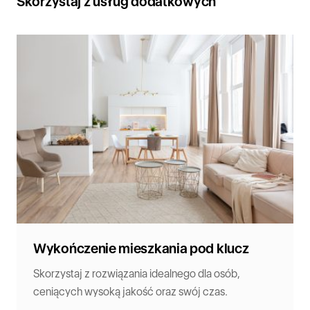
Skorzystaj z usług dodatkowych
Wykończenie mieszkania pod klucz
Skorzystaj z rozwiązania idealnego dla osób,
ceniących wysoką jakość oraz swój czas.