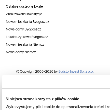
Ostatnie dostępne lokale
Zrealizowane inwestycje
Nowe mieszkania Bydgoszcz
Nowe domy Bydgoszcz
Lokale użytkowe Bydgoszcz
Nowe mieszkania Niemcz
Nowe domy Niemcz
© Copyright 2000-2026 by
Budstol Invest Sp. z o.o.
Polityka prywatności
Kontakt
Niniejsza strona korzysta z plików cookie
Wykorzystujemy pliki cookie do spersonalizowania treści i 