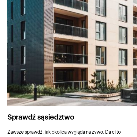
Sprawdź sąsiedztwo
Zawsze sprawdź, jak okolica wygląda na żywo. Da ci to