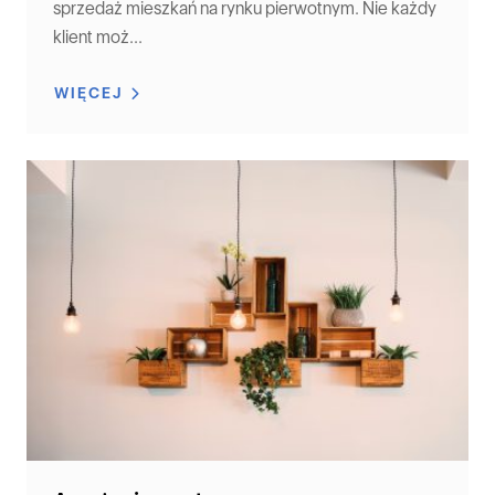
sprzedaż mieszkań na rynku pierwotnym. Nie każdy
klient moż...
WIĘCEJ