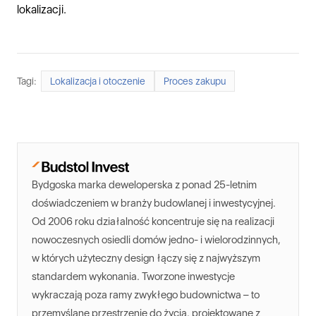
lokalizacji.
Tagi:
Lokalizacja i otoczenie
Proces zakupu
Bydgoska marka deweloperska z ponad 25-letnim
doświadczeniem w branży budowlanej i inwestycyjnej.
Od 2006 roku działalność koncentruje się na realizacji
nowoczesnych osiedli domów jedno- i wielorodzinnych,
w których użyteczny design łączy się z najwyższym
standardem wykonania. Tworzone inwestycje
wykraczają poza ramy zwykłego budownictwa – to
przemyślane przestrzenie do życia, projektowane z