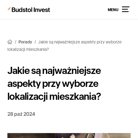
MENU
Porady
Jakie są najważniejsze aspekty przy wyborze
lokalizacji mieszkania?
Jakie są najważniejsze
aspekty przy wyborze
lokalizacji mieszkania?
28 paź 2024