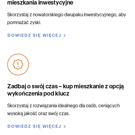
mieszkania inwestycyjne
Skorzystaj z nowatorskiego dwupaku inwestycyjnego, aby
pomnażać zyski.
DOWIEDZ SIĘ WIĘCEJ
Zadbaj o swój czas – kup mieszkanie z opcją
wykończenia pod klucz
Skorzystaj z rozwiązania idealnego dla osób, ceniących
wysoką jakość oraz swój czas.
DOWIEDZ SIĘ WIĘCEJ