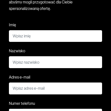
abyśmy mogli przygotować dla Ciebie
spersonalizowaną ofertę.
Imię
Nazwisko
Adres e-mail
Numer telefonu