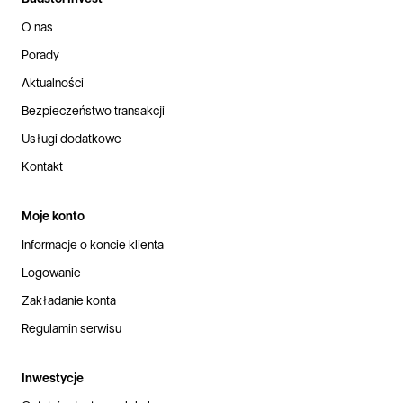
O nas
Porady
Aktualności
Bezpieczeństwo transakcji
Usługi dodatkowe
Kontakt
Moje konto
Informacje o koncie klienta
Logowanie
Zakładanie konta
Regulamin serwisu
Inwestycje