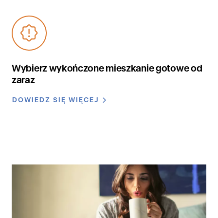
Wybierz wykończone mieszkanie gotowe od
zaraz
DOWIEDZ SIĘ WIĘCEJ