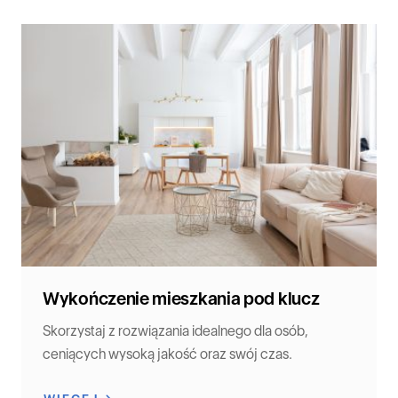
Wykończenie mieszkania pod klucz
Skorzystaj z rozwiązania idealnego dla osób,
ceniących wysoką jakość oraz swój czas.