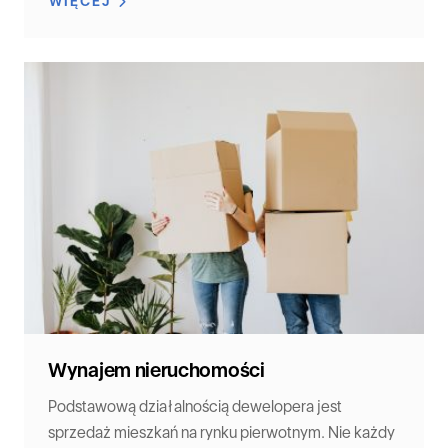
WIĘCEJ
Wynajem nieruchomości
Podstawową działalnością dewelopera jest
sprzedaż mieszkań na rynku pierwotnym. Nie każdy