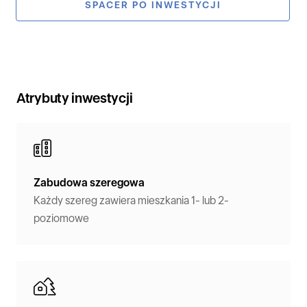
SPACER PO INWESTYCJI
Atrybuty inwestycji
Zabudowa szeregowa
Każdy szereg zawiera mieszkania 1- lub 2-
poziomowe