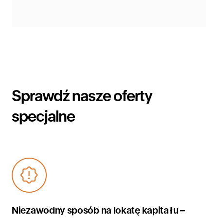
Sprawdź nasze oferty
specjalne
Niezawodny sposób na lokatę kapitału –