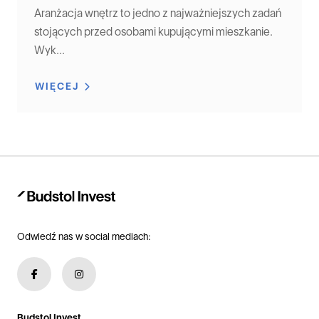
Aranżacja wnętrz to jedno z najważniejszych zadań
stojących przed osobami kupującymi mieszkanie.
Wyk...
WIĘCEJ
Odwiedź nas w social mediach:
Budstol Invest