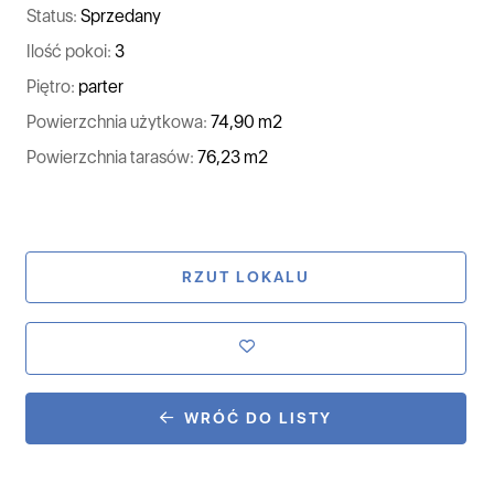
Status:
Sprzedany
Ilość pokoi:
3
Piętro:
parter
Powierzchnia użytkowa:
74,90 m2
Powierzchnia tarasów:
76,23 m2
RZUT LOKALU
WRÓĆ DO LISTY