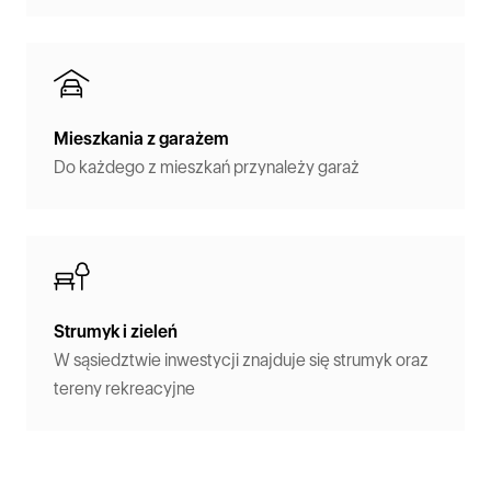
Mieszkania z garażem
Do każdego z mieszkań przynależy garaż
Strumyk i zieleń
W sąsiedztwie inwestycji znajduje się strumyk oraz
tereny rekreacyjne