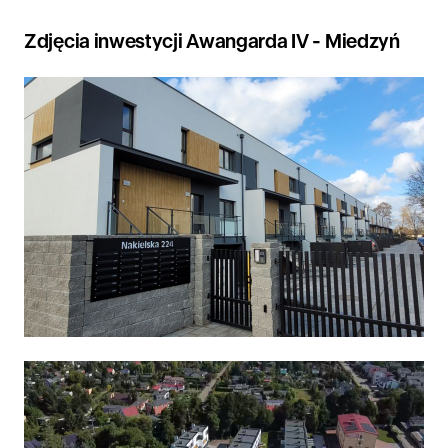
Zdjęcia inwestycji Awangarda IV - Miedzyń