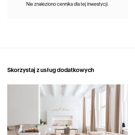
Nie znaleziono cennika dla tej inwestycji.
Skorzystaj z usług dodatkowych