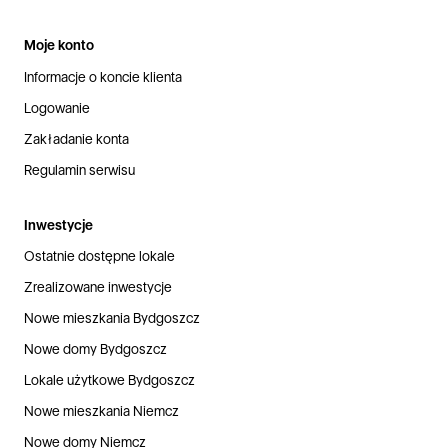
Moje konto
Informacje o koncie klienta
Logowanie
Zakładanie konta
Regulamin serwisu
Inwestycje
Ostatnie dostępne lokale
Zrealizowane inwestycje
Nowe mieszkania Bydgoszcz
Nowe domy Bydgoszcz
Lokale użytkowe Bydgoszcz
Nowe mieszkania Niemcz
Nowe domy Niemcz