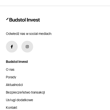
Odwiedź nas w social mediach:
Budstol Invest
O nas
Porady
Aktualności
Bezpieczeństwo transakcji
Usługi dodatkowe
Kontakt