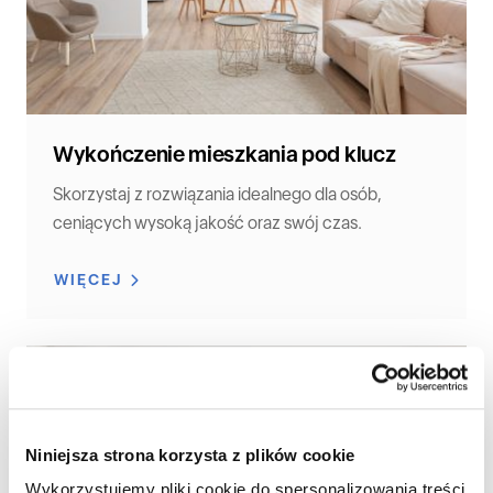
Wykończenie mieszkania pod klucz
Skorzystaj z rozwiązania idealnego dla osób,
ceniących wysoką jakość oraz swój czas.
WIĘCEJ
Niniejsza strona korzysta z plików cookie
Wykorzystujemy pliki cookie do spersonalizowania treści