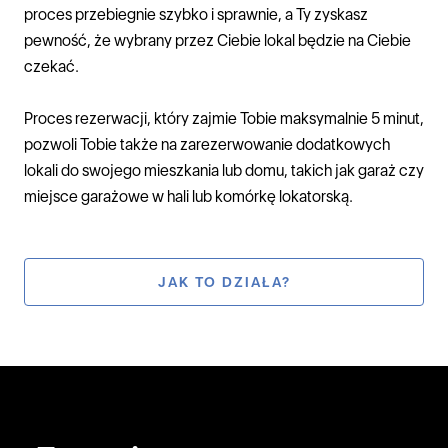
proces przebiegnie szybko i sprawnie, a Ty zyskasz
pewność, że wybrany przez Ciebie lokal będzie na Ciebie
czekać.
Proces rezerwacji, który zajmie Tobie maksymalnie 5 minut,
pozwoli Tobie także na zarezerwowanie dodatkowych
lokali do swojego mieszkania lub domu, takich jak garaż czy
miejsce garażowe w hali lub komórkę lokatorską.
JAK TO DZIAŁA?