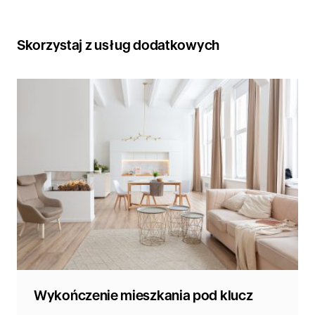
Skorzystaj z usług dodatkowych
Wykończenie mieszkania pod klucz