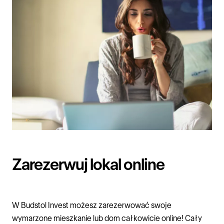
Zarezerwuj lokal online
W
Budstol Invest
możesz zarezerwować swoje
wymarzone
mieszkanie
lub
dom
całkowicie online! Cały