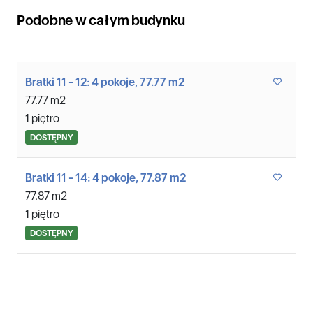
Podobne w całym budynku
Bratki 11 - 12: 4 pokoje, 77.77 m2
77.77 m2
1 piętro
DOSTĘPNY
Bratki 11 - 14: 4 pokoje, 77.87 m2
77.87 m2
1 piętro
DOSTĘPNY