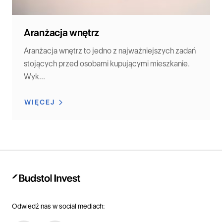
Aranżacja wnętrz
Aranżacja wnętrz to jedno z najważniejszych zadań
stojących przed osobami kupującymi mieszkanie.
Wyk...
WIĘCEJ
Odwiedź nas w social mediach: