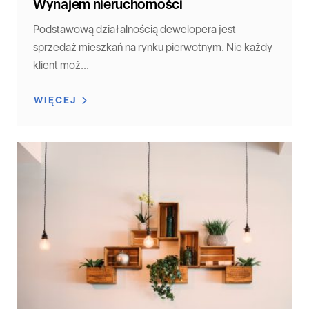
Wynajem nieruchomości
Podstawową działalnością dewelopera jest
sprzedaż mieszkań na rynku pierwotnym. Nie każdy
klient moż...
WIĘCEJ