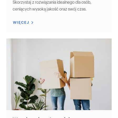
Skorzystaj z rozwiązania idealnego dla osób,
ceniących wysoką jakość oraz swój czas.
WIĘCEJ