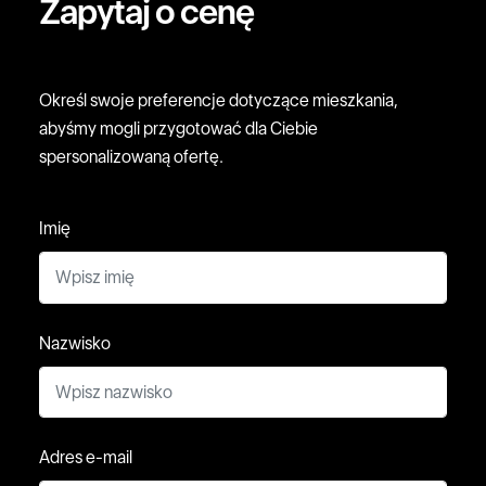
Zapytaj o cenę
Określ swoje preferencje dotyczące mieszkania,
abyśmy mogli przygotować dla Ciebie
spersonalizowaną ofertę.
Imię
Nazwisko
Adres e-mail