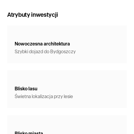
Atrybuty inwestycji
Nowoczesna architektura
Szybki dojazd do Bydgoszczy
Blisko lasu
Świetna lokalizacja przy lesie
Blisko miasta