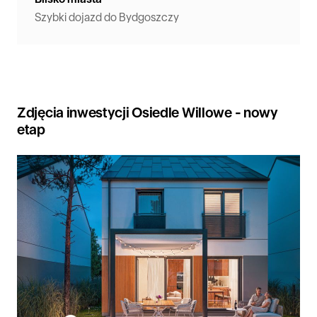
Szybki dojazd do Bydgoszczy
Zdjęcia inwestycji Osiedle Willowe - nowy
etap