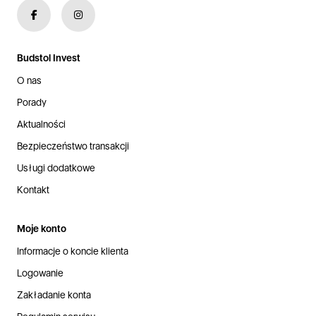
Budstol Invest
O nas
Porady
Aktualności
Bezpieczeństwo transakcji
Usługi dodatkowe
Kontakt
Moje konto
Informacje o koncie klienta
Logowanie
Zakładanie konta