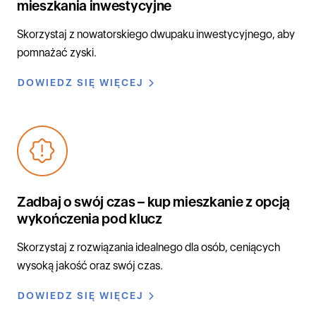
mieszkania inwestycyjne
Skorzystaj z nowatorskiego dwupaku inwestycyjnego, aby
pomnażać zyski.
DOWIEDZ SIĘ WIĘCEJ
Zadbaj o swój czas – kup mieszkanie z opcją
wykończenia pod klucz
Skorzystaj z rozwiązania idealnego dla osób, ceniących
wysoką jakość oraz swój czas.
DOWIEDZ SIĘ WIĘCEJ