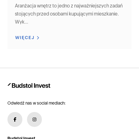
Aranżacja wnętrz to jedno z najważniejszych zadań
stojących przed osobami kupującymi mieszkanie.
Wyk...
WIĘCEJ
Odwiedź nas w social mediach:
Budstol Invest