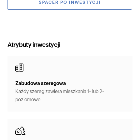
SPACER PO INWESTYCJI
Atrybuty inwestycji
Zabudowa szeregowa
Każdy szereg zawiera mieszkania 1- lub 2-
poziomowe