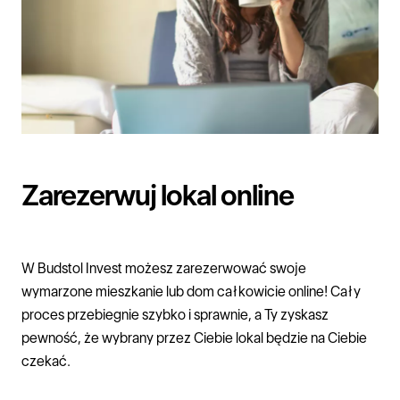
Zarezerwuj lokal online
W
Budstol Invest
możesz zarezerwować swoje
wymarzone
mieszkanie
lub
dom
całkowicie online! Cały
proces przebiegnie szybko i sprawnie, a Ty zyskasz
pewność, że wybrany przez Ciebie lokal będzie na Ciebie
czekać.