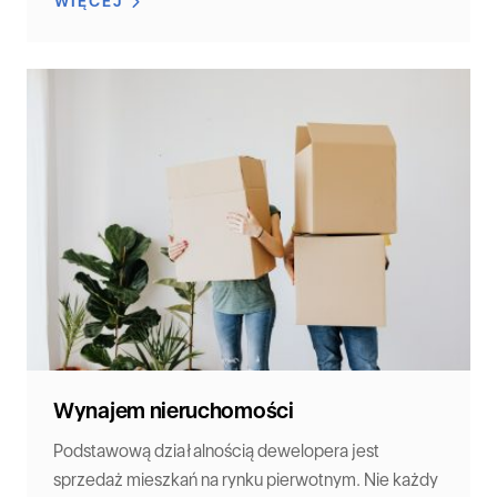
WIĘCEJ
Wynajem nieruchomości
Podstawową działalnością dewelopera jest
sprzedaż mieszkań na rynku pierwotnym. Nie każdy