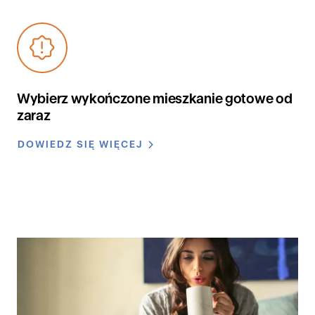
Wybierz wykończone mieszkanie gotowe od
zaraz
DOWIEDZ SIĘ WIĘCEJ