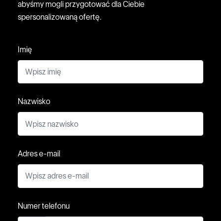
abyśmy mogli przygotować dla Ciebie
spersonalizowaną ofertę.
Imię
Nazwisko
Adres e-mail
Numer telefonu