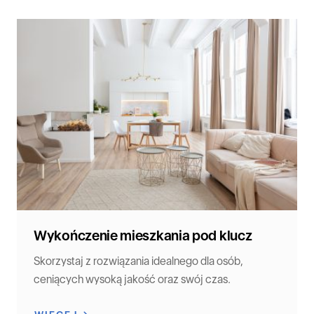
Wykończenie mieszkania pod klucz
Skorzystaj z rozwiązania idealnego dla osób,
ceniących wysoką jakość oraz swój czas.