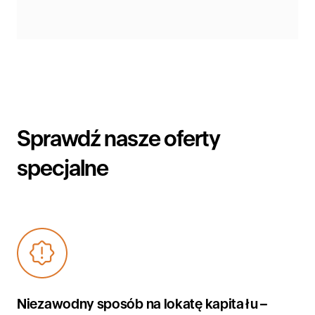
Sprawdź nasze oferty
specjalne
Niezawodny sposób na lokatę kapitału –