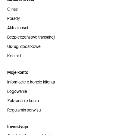
O nas
Porady
Aktualności
Bezpieczeństwo transakcji
Usługi dodatkowe
Kontakt
Moje konto
Informacje o koncie klienta
Logowanie
Zakładanie konta
Regulamin serwisu
Inwestycje