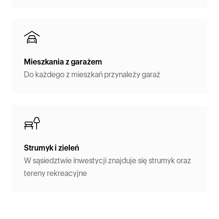
Mieszkania z garażem
Do każdego z mieszkań przynależy garaż
Strumyk i zieleń
W sąsiedztwie inwestycji znajduje się strumyk oraz
tereny rekreacyjne