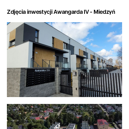
Zdjęcia inwestycji Awangarda IV - Miedzyń