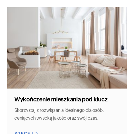
Wykończenie mieszkania pod klucz
Skorzystaj z rozwiązania idealnego dla osób,
ceniących wysoką jakość oraz swój czas.
WIĘCEJ