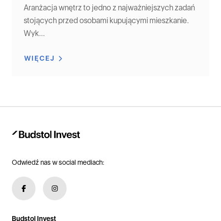
Aranżacja wnętrz to jedno z najważniejszych zadań
stojących przed osobami kupującymi mieszkanie.
Wyk...
WIĘCEJ
Odwiedź nas w social mediach:
Budstol Invest