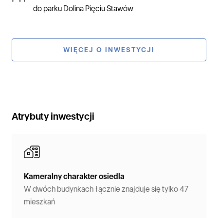
do parku Dolina Pięciu Stawów
WIĘCEJ O INWESTYCJI
Atrybuty inwestycji
Kameralny charakter osiedla
W dwóch budynkach łącznie znajduje się tylko 47
mieszkań