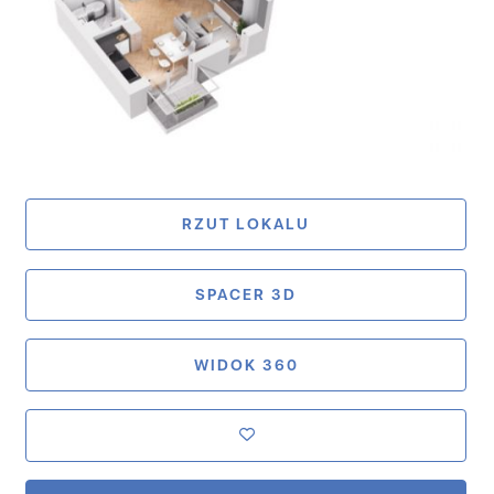
RZUT LOKALU
SPACER 3D
WIDOK 360