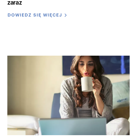
zaraz
DOWIEDZ SIĘ WIĘCEJ