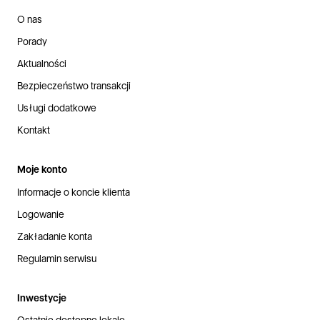
O nas
Porady
Aktualności
Bezpieczeństwo transakcji
Usługi dodatkowe
Kontakt
Moje konto
Informacje o koncie klienta
Logowanie
Zakładanie konta
Regulamin serwisu
Inwestycje
Ostatnie dostępne lokale