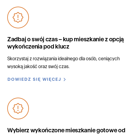
Zadbaj o swój czas – kup mieszkanie z opcją
wykończenia pod klucz
Skorzystaj z rozwiązania idealnego dla osób, ceniących
wysoką jakość oraz swój czas.
DOWIEDZ SIĘ WIĘCEJ
Wybierz wykończone mieszkanie gotowe od