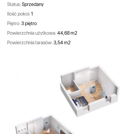
Status:
Sprzedany
Ilość pokoi:
1
Piętro:
3 piętro
Powierzchnia użytkowa:
44,68 m2
Powierzchnia tarasów:
3,54 m2