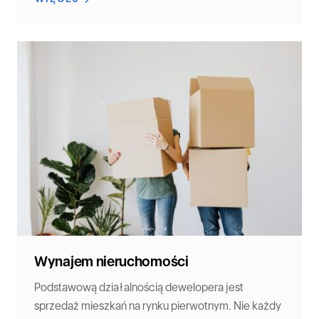
Wynajem nieruchomości
Podstawową działalnością dewelopera jest
sprzedaż mieszkań na rynku pierwotnym. Nie każdy