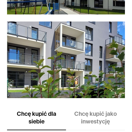
Chcę kupić dla
Chcę kupić jako
siebie
inwestycję