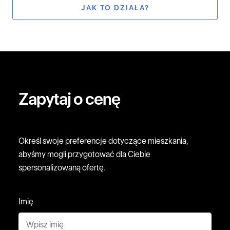
JAK TO DZIAŁA?
Zapytaj o cenę
Określ swoje preferencje dotyczące mieszkania,
abyśmy mogli przygotować dla Ciebie
spersonalizowaną ofertę.
Imię