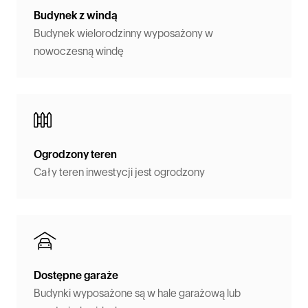
Budynek z windą
Budynek wielorodzinny wyposażony w
nowoczesną windę
Ogrodzony teren
Cały teren inwestycji jest ogrodzony
Dostępne garaże
Budynki wyposażone są w hale garażową lub