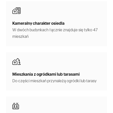
Kameralny charakter osiedla
W dwóch budynkach łącznie znajduje się tylko 47
mieszkań
Mieszkania z ogródkami lub tarasami
Do części mieszkań przynależą ogródki lub tarasy