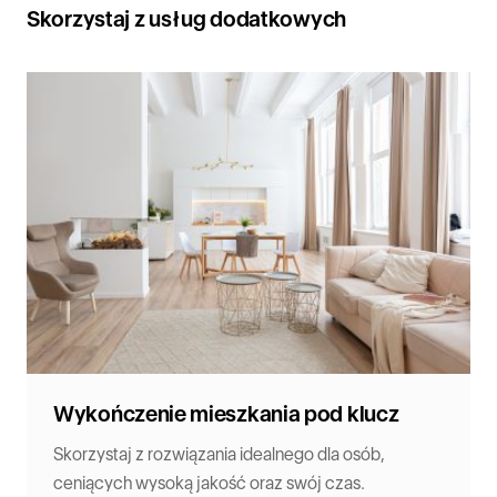
Skorzystaj z usług dodatkowych
Wykończenie mieszkania pod klucz
Skorzystaj z rozwiązania idealnego dla osób,
ceniących wysoką jakość oraz swój czas.