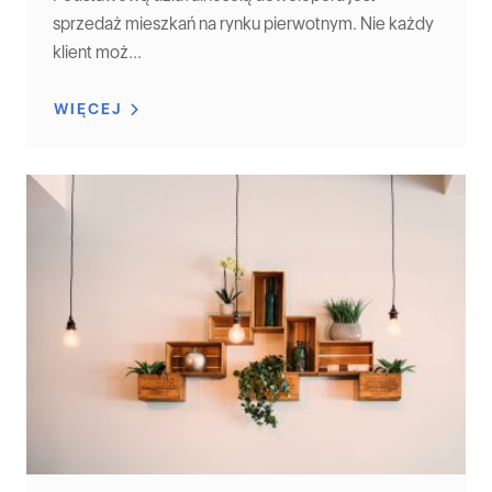
sprzedaż mieszkań na rynku pierwotnym. Nie każdy
klient moż...
WIĘCEJ