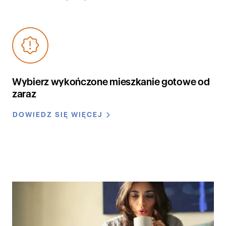
Wybierz wykończone mieszkanie gotowe od
zaraz
DOWIEDZ SIĘ WIĘCEJ