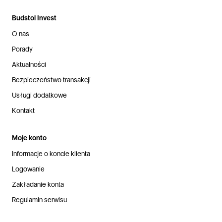
Budstol Invest
O nas
Porady
Aktualności
Bezpieczeństwo transakcji
Usługi dodatkowe
Kontakt
Moje konto
Informacje o koncie klienta
Logowanie
Zakładanie konta
Regulamin serwisu