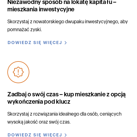
Niezawodny sposób na lokatę kapitału –
mieszkania inwestycyjne
Skorzystaj z nowatorskiego dwupaku inwestycyjnego, aby
pomnażać zyski.
DOWIEDZ SIĘ WIĘCEJ
Zadbaj o swój czas – kup mieszkanie z opcją
wykończenia pod klucz
Skorzystaj z rozwiązania idealnego dla osób, ceniących
wysoką jakość oraz swój czas.
DOWIEDZ SIĘ WIĘCEJ