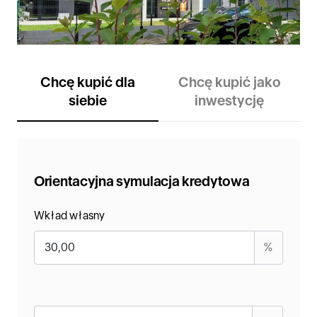
Chcę kupić dla
Chcę kupić jako
siebie
inwestycję
Orientacyjna symulacja kredytowa
Wkład własny
%