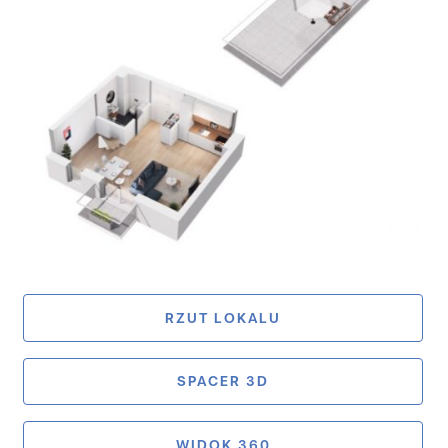
RZUT LOKALU
SPACER 3D
WIDOK 360