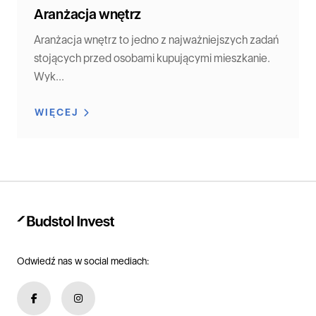
Aranżacja wnętrz
Aranżacja wnętrz to jedno z najważniejszych zadań
stojących przed osobami kupującymi mieszkanie.
Wyk...
WIĘCEJ
Odwiedź nas w social mediach: