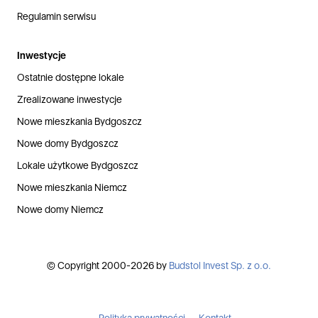
Regulamin serwisu
Inwestycje
Ostatnie dostępne lokale
Zrealizowane inwestycje
Nowe mieszkania Bydgoszcz
Nowe domy Bydgoszcz
Lokale użytkowe Bydgoszcz
Nowe mieszkania Niemcz
Nowe domy Niemcz
© Copyright 2000-2026 by
Budstol Invest Sp. z o.o.