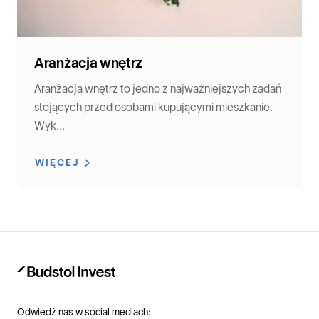
Aranżacja wnętrz
Aranżacja wnętrz to jedno z najważniejszych zadań
stojących przed osobami kupującymi mieszkanie.
Wyk...
WIĘCEJ
Odwiedź nas w social mediach: