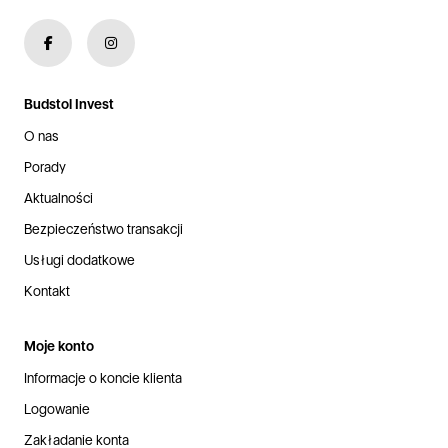
Budstol Invest
O nas
Porady
Aktualności
Bezpieczeństwo transakcji
Usługi dodatkowe
Kontakt
Moje konto
Informacje o koncie klienta
Logowanie
Zakładanie konta