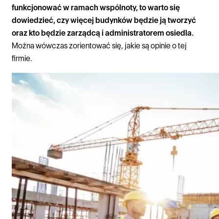
funkcjonować w ramach wspólnoty, to warto się
dowiedzieć, czy więcej budynków będzie ją tworzyć
oraz kto będzie zarządcą i administratorem osiedla.
Można wówczas zorientować się, jakie są opinie o tej
firmie.