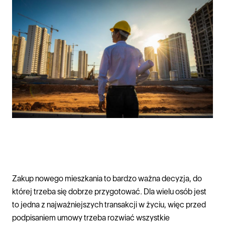
Zakup nowego mieszkania to bardzo ważna decyzja, do
której trzeba się dobrze przygotować. Dla wielu osób jest
to jedna z najważniejszych transakcji w życiu, więc przed
podpisaniem umowy trzeba rozwiać wszystkie