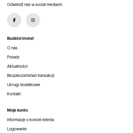
Odwiedź nas w social mediach:
Budstol Invest
O nas
Porady
Aktualności
Bezpieczeństwo transakcji
Usługi dodatkowe
Kontakt
Moje konto
Informacje o koncie klienta
Logowanie