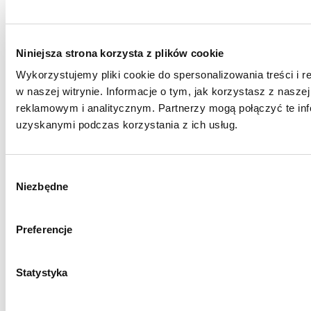
Polityka prywatności
Kontakt
Niniejsza strona korzysta z plików cookie
Wykorzystujemy pliki cookie do spersonalizowania treści i 
w naszej witrynie. Informacje o tym, jak korzystasz z nasz
reklamowym i analitycznym. Partnerzy mogą połączyć te inf
uzyskanymi podczas korzystania z ich usług.
Wybór
Niezbędne
zgody
Preferencje
Statystyka