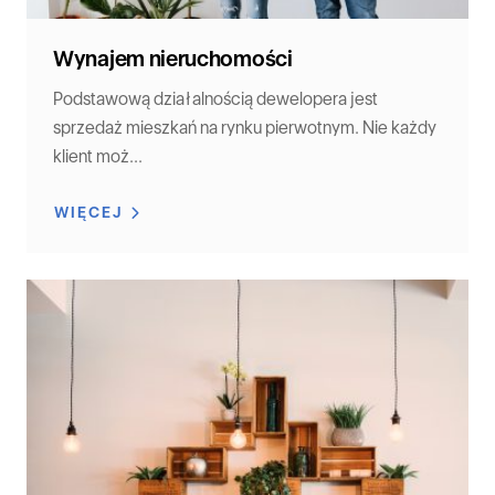
Wynajem nieruchomości
Podstawową działalnością dewelopera jest
sprzedaż mieszkań na rynku pierwotnym. Nie każdy
klient moż...
WIĘCEJ