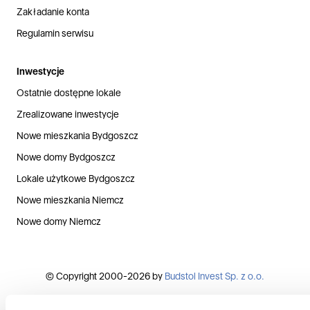
Zakładanie konta
Regulamin serwisu
Inwestycje
Ostatnie dostępne lokale
Zrealizowane inwestycje
Nowe mieszkania Bydgoszcz
Nowe domy Bydgoszcz
Lokale użytkowe Bydgoszcz
Nowe mieszkania Niemcz
Nowe domy Niemcz
© Copyright 2000-2026 by
Budstol Invest Sp. z o.o.