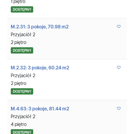
1 piętro
DOSTĘPNY
M.2.31: 3 pokoje, 70.98 m2
Przyjaciół 2
2 piętro
DOSTĘPNY
M.2.32: 3 pokoje, 60.24 m2
Przyjaciół 2
2 piętro
DOSTĘPNY
M.4.63: 3 pokoje, 81.44 m2
Przyjaciół 2
4 piętro
DOSTĘPNY