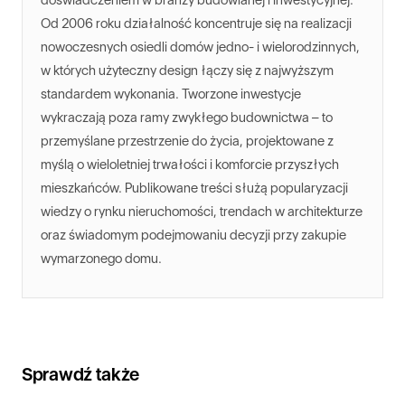
Od 2006 roku działalność koncentruje się na realizacji
nowoczesnych osiedli domów jedno- i wielorodzinnych,
w których użyteczny design łączy się z najwyższym
standardem wykonania. Tworzone inwestycje
wykraczają poza ramy zwykłego budownictwa – to
przemyślane przestrzenie do życia, projektowane z
myślą o wieloletniej trwałości i komforcie przyszłych
mieszkańców. Publikowane treści służą popularyzacji
wiedzy o rynku nieruchomości, trendach w architekturze
oraz świadomym podejmowaniu decyzji przy zakupie
wymarzonego domu.
Sprawdź także