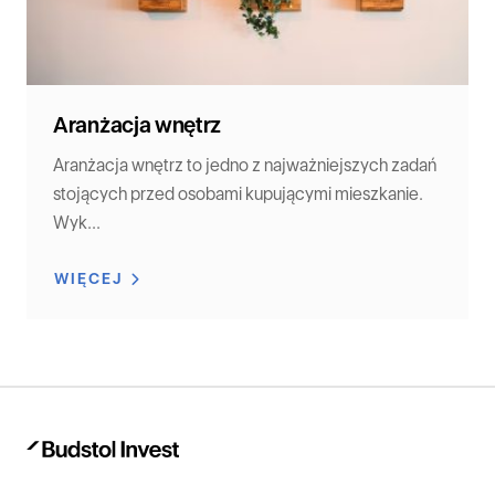
Aranżacja wnętrz
Aranżacja wnętrz to jedno z najważniejszych zadań
stojących przed osobami kupującymi mieszkanie.
Wyk...
WIĘCEJ