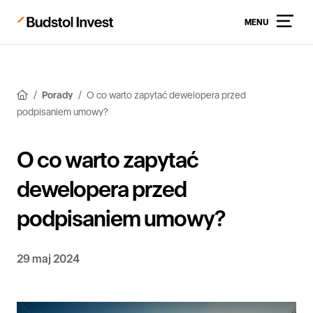
MENU
Porady
O co warto zapytać dewelopera przed
podpisaniem umowy?
O co warto zapytać
dewelopera przed
podpisaniem umowy?
29 maj 2024