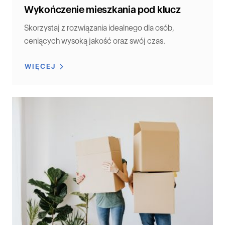
Wykończenie mieszkania pod klucz
Skorzystaj z rozwiązania idealnego dla osób,
ceniących wysoką jakość oraz swój czas.
WIĘCEJ