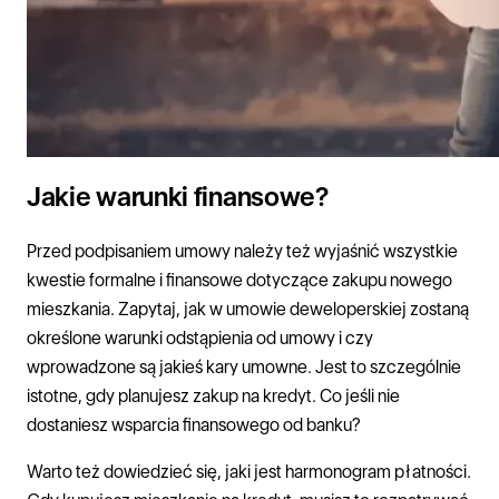
Jakie warunki finansowe?
Przed podpisaniem umowy należy też wyjaśnić wszystkie
kwestie formalne i finansowe dotyczące zakupu nowego
mieszkania. Zapytaj, jak w umowie deweloperskiej zostaną
określone warunki odstąpienia od umowy i czy
wprowadzone są jakieś kary umowne. Jest to szczególnie
istotne, gdy planujesz zakup na kredyt. Co jeśli nie
dostaniesz wsparcia finansowego od banku?
Warto też dowiedzieć się, jaki jest harmonogram płatności.