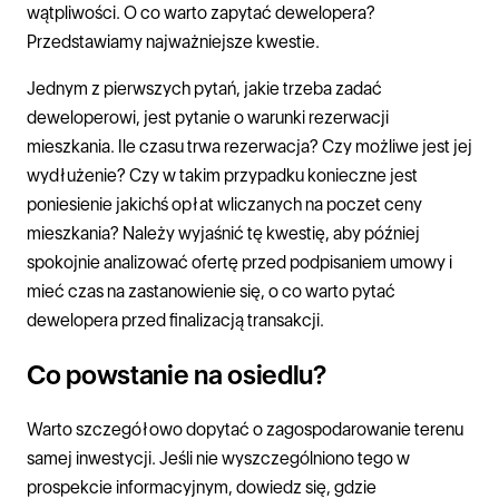
wątpliwości. O co warto zapytać dewelopera?
Przedstawiamy najważniejsze kwestie.
Jednym z pierwszych pytań, jakie trzeba zadać
deweloperowi, jest pytanie o warunki rezerwacji
mieszkania. Ile czasu trwa rezerwacja? Czy możliwe jest jej
wydłużenie? Czy w takim przypadku konieczne jest
poniesienie jakichś opłat wliczanych na poczet ceny
mieszkania? Należy wyjaśnić tę kwestię, aby później
spokojnie analizować ofertę przed podpisaniem umowy i
mieć czas na zastanowienie się, o co warto pytać
dewelopera przed finalizacją transakcji.
Co powstanie na osiedlu?
Warto szczegółowo dopytać o zagospodarowanie terenu
samej inwestycji. Jeśli nie wyszczególniono tego w
prospekcie informacyjnym, dowiedz się, gdzie