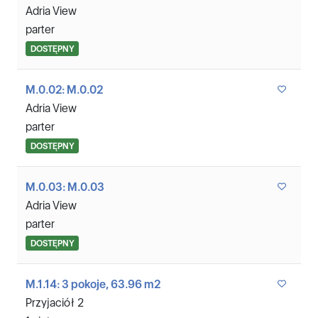
Adria View
parter
DOSTĘPNY
M.0.02: M.0.02
Adria View
parter
DOSTĘPNY
M.0.03: M.0.03
Adria View
parter
DOSTĘPNY
M.1.14: 3 pokoje, 63.96 m2
Przyjaciół 2