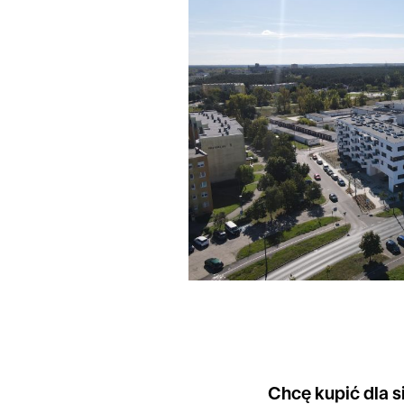
Chcę kupić dla s