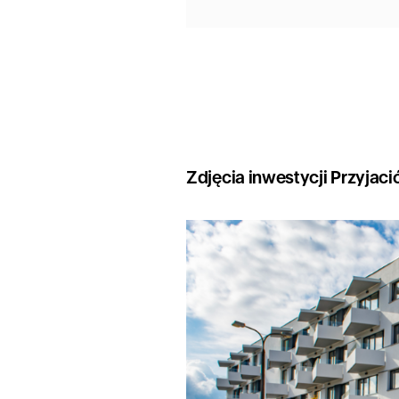
Zdjęcia inwestycji Przyjaci