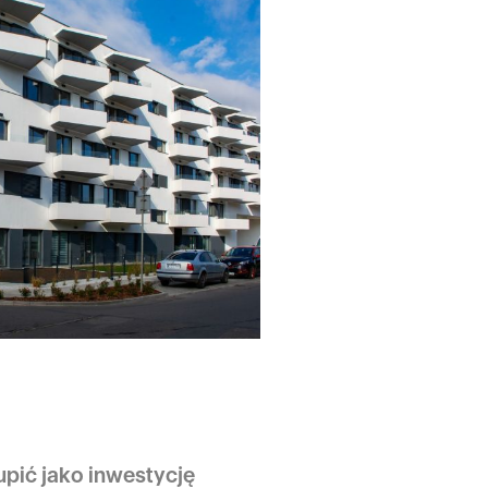
pić jako inwestycję