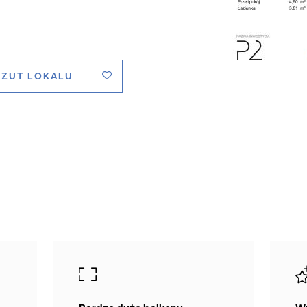
RZUT LOKALU