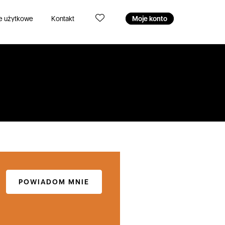
e użytkowe
Kontakt
Moje konto
POWIADOM MNIE