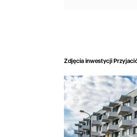
Zdjęcia inwestycji Przyjaci