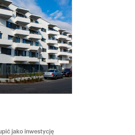
pić jako inwestycję