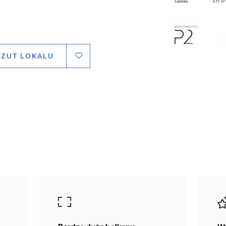
RZUT LOKALU