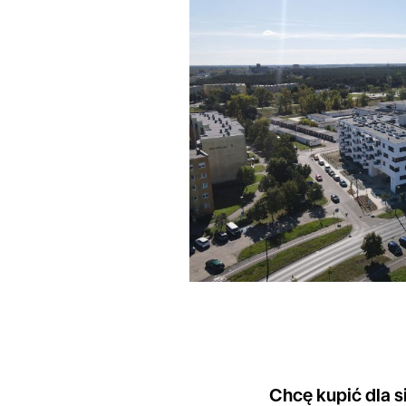
Chcę kupić dla s