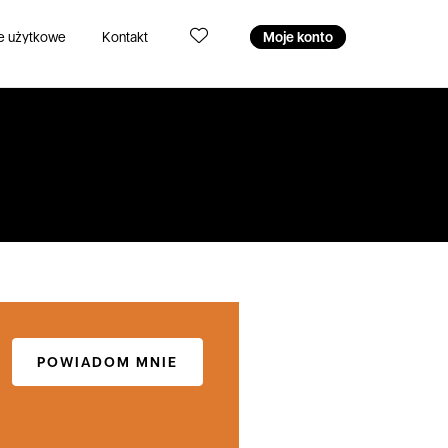
e użytkowe
Kontakt
Moje konto
POWIADOM MNIE