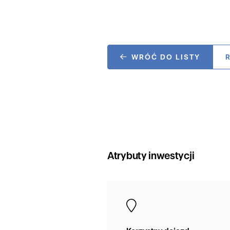
WRÓĆ DO LISTY
Atrybuty inwestycji