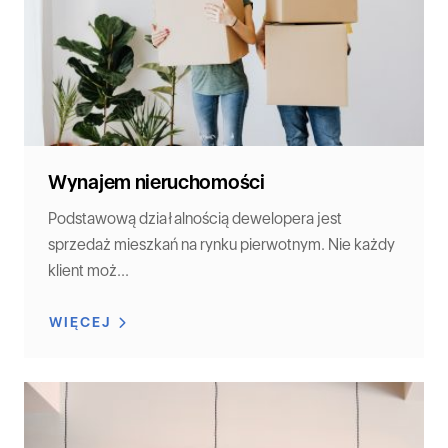
Wynajem nieruchomości
Podstawową działalnością dewelopera jest
sprzedaż mieszkań na rynku pierwotnym. Nie każdy
klient moż...
WIĘCEJ