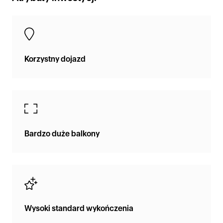
Korzystny dojazd
Bardzo duże balkony
Wysoki standard wykończenia