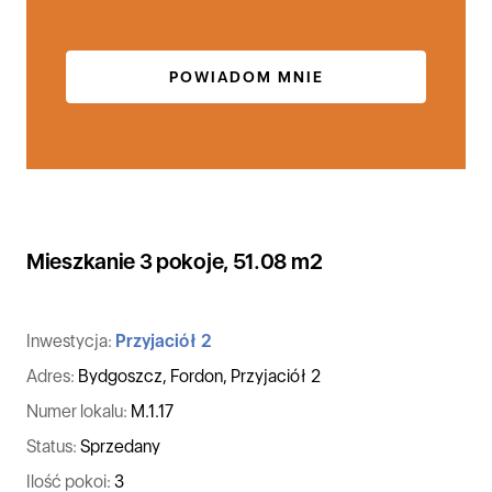
POWIADOM MNIE
Mieszkanie 3 pokoje, 51.08 m2
Inwestycja:
Przyjaciół 2
Adres:
Bydgoszcz, Fordon, Przyjaciół 2
Numer lokalu:
M.1.17
Status:
Sprzedany
Ilość pokoi:
3