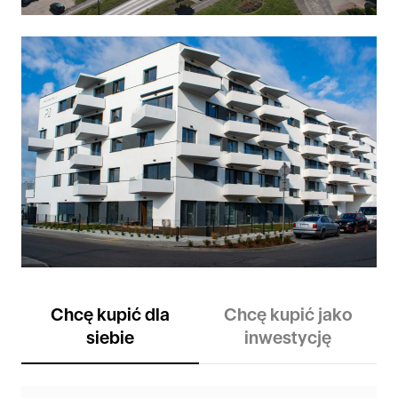
Chcę kupić dla
Chcę kupić jako
siebie
inwestycję