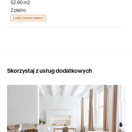
52.60 m2
2 piętro
ZAREZERWOWANY
Skorzystaj z usług dodatkowych