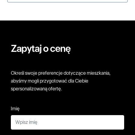
Zapytaj o cenę
Określ swoje preferencje dotyczące mieszkania,
abyśmy mogli przygotować dla Ciebie
spersonalizowaną ofertę.
Imię