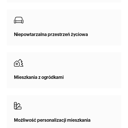
Niepowtarzalna przestrzeń życiowa
Mieszkania z ogródkami
Możliwość personalizacji mieszkania