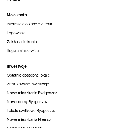
Moje konto
Informacje o koncie klienta
Logowanie
Zakładanie konta
Regulamin serwisu
Inwestycje
Ostatnie dostępne lokale
Zrealizowane inwestycje
Nowe mieszkania Bydgoszcz
Nowe domy Bydgoszcz
Lokale użytkowe Bydgoszcz
Nowe mieszkania Niemcz