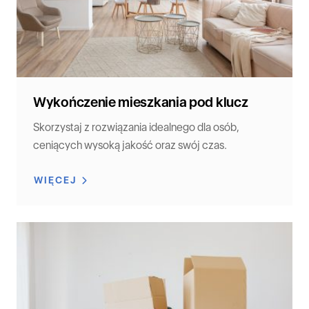
Wykończenie mieszkania pod klucz
Skorzystaj z rozwiązania idealnego dla osób,
ceniących wysoką jakość oraz swój czas.
WIĘCEJ