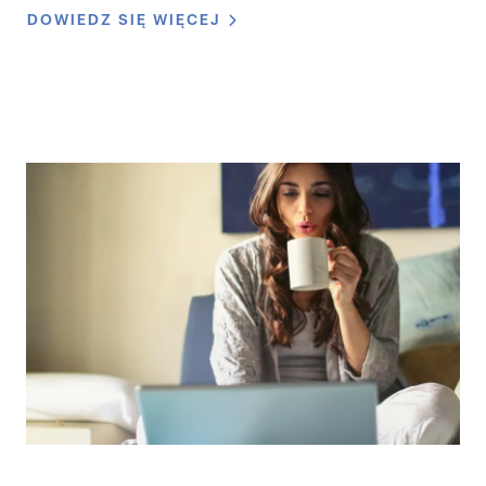
DOWIEDZ SIĘ WIĘCEJ