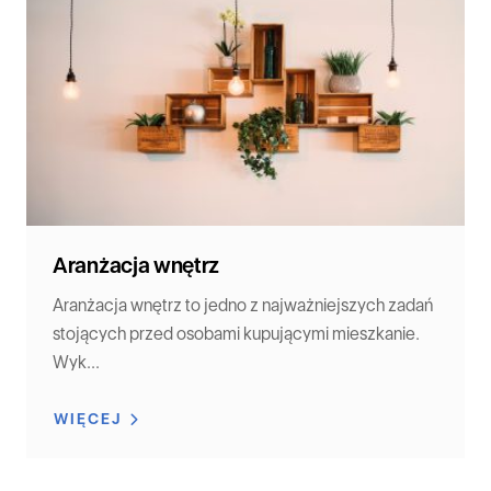
Aranżacja wnętrz
Aranżacja wnętrz to jedno z najważniejszych zadań
stojących przed osobami kupującymi mieszkanie.
Wyk...
WIĘCEJ