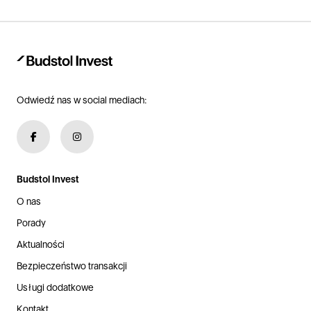
Odwiedź nas w social mediach:
Budstol Invest
O nas
Porady
Aktualności
Bezpieczeństwo transakcji
Usługi dodatkowe
Kontakt