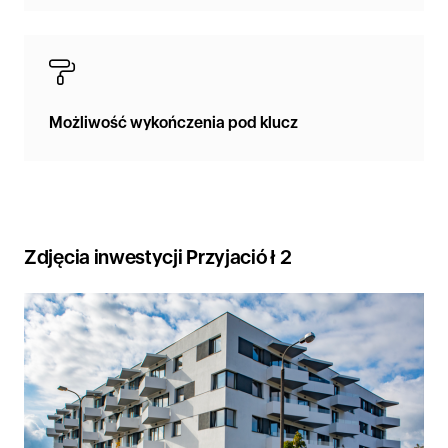
Możliwość wykończenia pod klucz
Zdjęcia inwestycji Przyjaciół 2