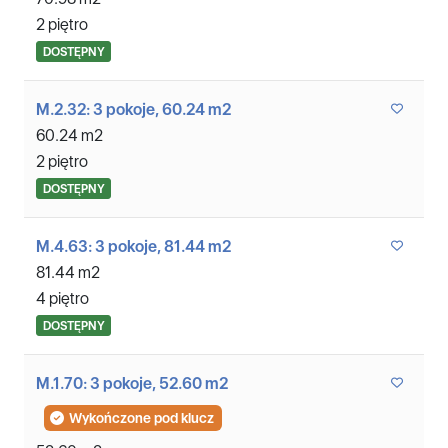
2 piętro
DOSTĘPNY
M.2.32: 3 pokoje, 60.24 m2
60.24 m2
2 piętro
DOSTĘPNY
M.4.63: 3 pokoje, 81.44 m2
81.44 m2
4 piętro
DOSTĘPNY
M.1.70: 3 pokoje, 52.60 m2
Wykończone pod klucz