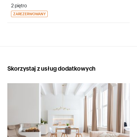
2 piętro
ZAREZERWOWANY
Skorzystaj z usług dodatkowych