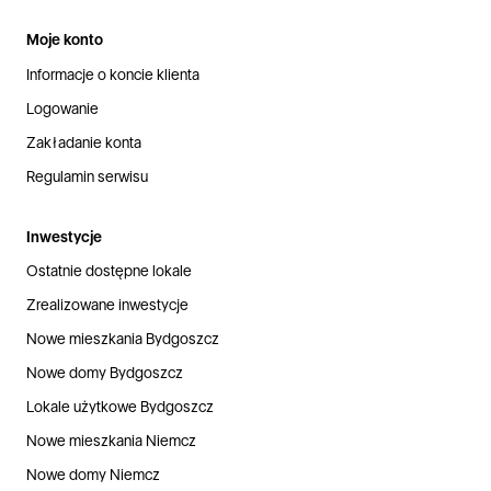
Moje konto
Informacje o koncie klienta
Logowanie
Zakładanie konta
Regulamin serwisu
Inwestycje
Ostatnie dostępne lokale
Zrealizowane inwestycje
Nowe mieszkania Bydgoszcz
Nowe domy Bydgoszcz
Lokale użytkowe Bydgoszcz
Nowe mieszkania Niemcz
Nowe domy Niemcz