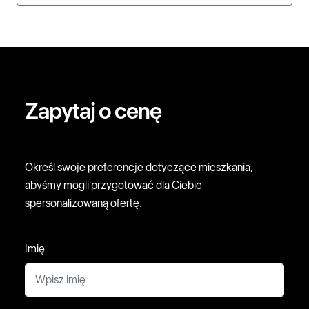
Zapytaj o cenę
Określ swoje preferencje dotyczące mieszkania,
abyśmy mogli przygotować dla Ciebie
spersonalizowaną ofertę.
Imię