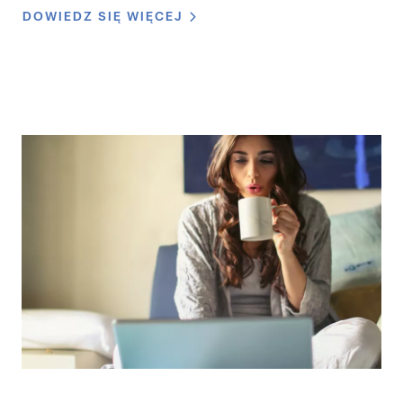
DOWIEDZ SIĘ WIĘCEJ