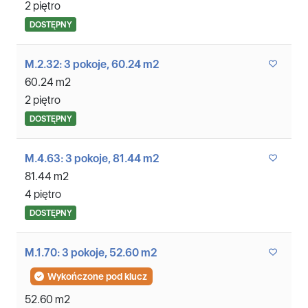
2 piętro
DOSTĘPNY
M.2.32: 3 pokoje, 60.24 m2
60.24 m2
2 piętro
DOSTĘPNY
M.4.63: 3 pokoje, 81.44 m2
81.44 m2
4 piętro
DOSTĘPNY
M.1.70: 3 pokoje, 52.60 m2
Wykończone pod klucz
52.60 m2