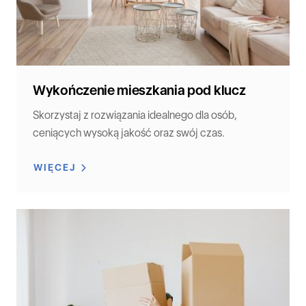
Wykończenie mieszkania pod klucz
Skorzystaj z rozwiązania idealnego dla osób,
ceniących wysoką jakość oraz swój czas.
WIĘCEJ