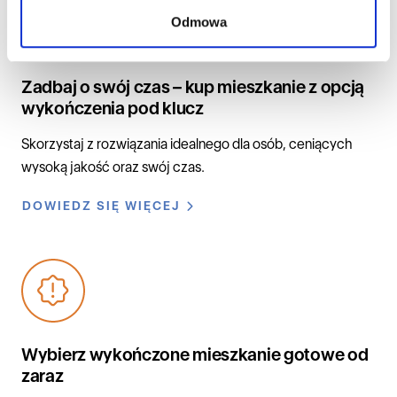
Odmowa
Zadbaj o swój czas – kup mieszkanie z opcją
wykończenia pod klucz
Skorzystaj z rozwiązania idealnego dla osób, ceniących
wysoką jakość oraz swój czas.
DOWIEDZ SIĘ WIĘCEJ
Wybierz wykończone mieszkanie gotowe od
zaraz