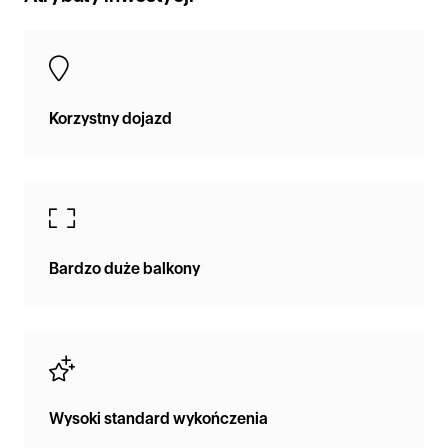
Korzystny dojazd
Bardzo duże balkony
Wysoki standard wykończenia