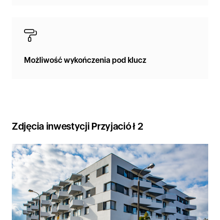
Możliwość wykończenia pod klucz
Zdjęcia inwestycji Przyjaciół 2