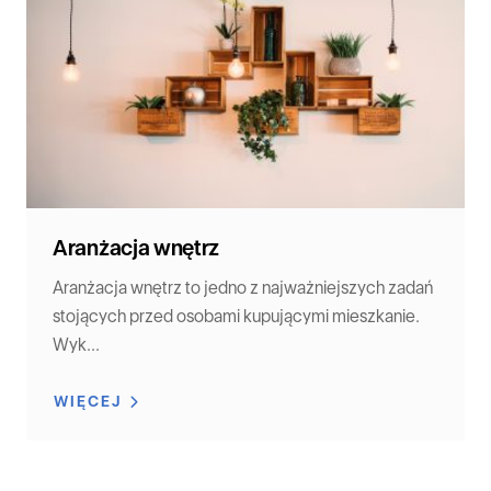
Aranżacja wnętrz
Aranżacja wnętrz to jedno z najważniejszych zadań
stojących przed osobami kupującymi mieszkanie.
Wyk...
WIĘCEJ