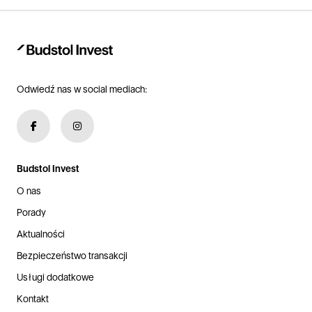
Odwiedź nas w social mediach:
Budstol Invest
O nas
Porady
Aktualności
Bezpieczeństwo transakcji
Usługi dodatkowe
Kontakt