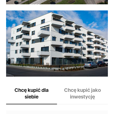
Chcę kupić dla
Chcę kupić jako
siebie
inwestycję