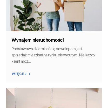
Wynajem nieruchomości
Podstawową działalnością dewelopera jest
sprzedaż mieszkań na rynku pierwotnym. Nie każdy
klient moż...
WIĘCEJ