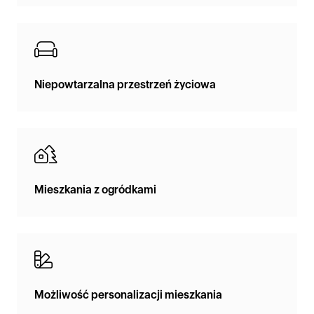
Niepowtarzalna przestrzeń życiowa
Mieszkania z ogródkami
Możliwość personalizacji mieszkania