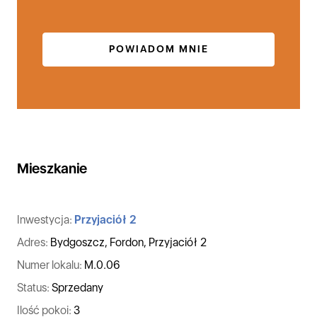
POWIADOM MNIE
Mieszkanie
Inwestycja:
Przyjaciół 2
Adres:
Bydgoszcz, Fordon, Przyjaciół 2
Numer lokalu:
M.0.06
Status:
Sprzedany
Ilość pokoi:
3