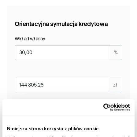
Orientacyjna symulacja kredytowa
Wkład własny
%
zł
Okres
lat
Niniejsza strona korzysta z plików cookie
Oprocentowanie