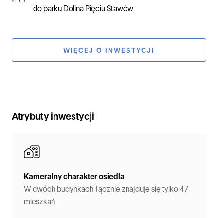
do parku Dolina Pięciu Stawów
WIĘCEJ O INWESTYCJI
Atrybuty inwestycji
Kameralny charakter osiedla
W dwóch budynkach łącznie znajduje się tylko 47
mieszkań