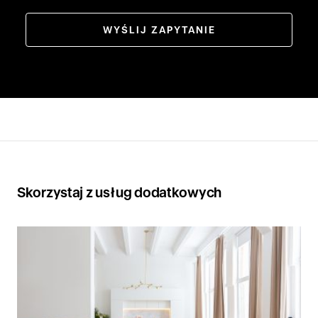
WYŚLIJ ZAPYTANIE
Skorzystaj z usług dodatkowych