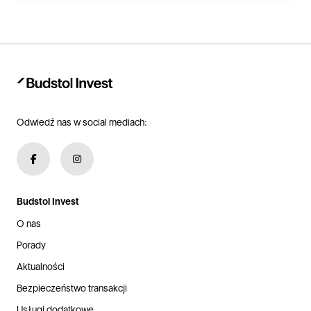
Odwiedź nas w social mediach:
Budstol Invest
O nas
Porady
Aktualności
Bezpieczeństwo transakcji
Usługi dodatkowe