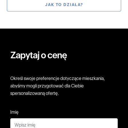
JAK TO DZIAŁA?
Zapytaj o cenę
Określ swoje preferencje dotyczące mieszkania,
abyśmy mogli przygotować dla Ciebie
spersonalizowaną ofertę.
Imię