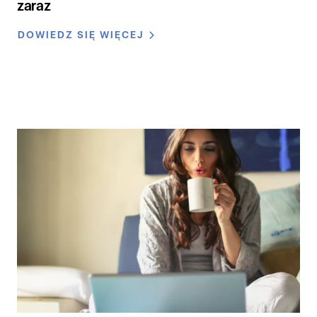
zaraz
DOWIEDZ SIĘ WIĘCEJ