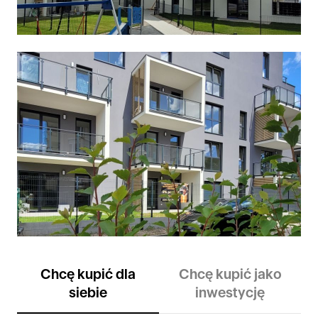
Chcę kupić dla
Chcę kupić jako
siebie
inwestycję