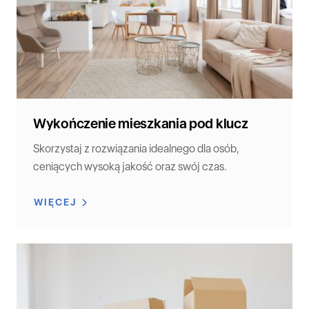
Wykończenie mieszkania pod klucz
Skorzystaj z rozwiązania idealnego dla osób,
ceniących wysoką jakość oraz swój czas.
WIĘCEJ