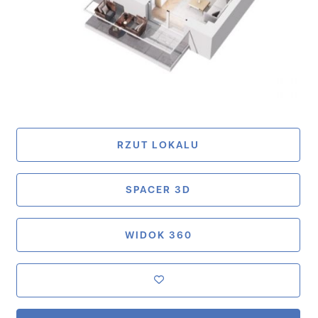
RZUT LOKALU
SPACER 3D
WIDOK 360