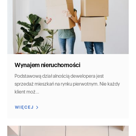
Wynajem nieruchomości
Podstawową działalnością dewelopera jest
sprzedaż mieszkań na rynku pierwotnym. Nie każdy
klient moż...
WIĘCEJ