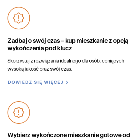
Zadbaj o swój czas – kup mieszkanie z opcją
wykończenia pod klucz
Skorzystaj z rozwiązania idealnego dla osób, ceniących
wysoką jakość oraz swój czas.
DOWIEDZ SIĘ WIĘCEJ
Wybierz wykończone mieszkanie gotowe od