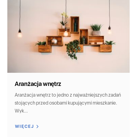
Aranżacja wnętrz
Aranżacja wnętrz to jedno z najważniejszych zadań
stojących przed osobami kupującymi mieszkanie.
Wyk...
WIĘCEJ