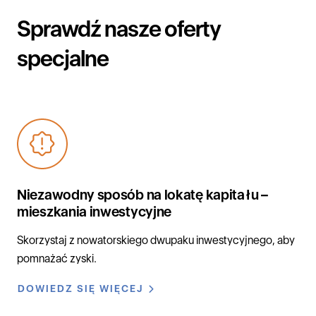
Sprawdź nasze oferty
specjalne
Niezawodny sposób na lokatę kapitału –
mieszkania inwestycyjne
Skorzystaj z nowatorskiego dwupaku inwestycyjnego, aby
pomnażać zyski.
DOWIEDZ SIĘ WIĘCEJ