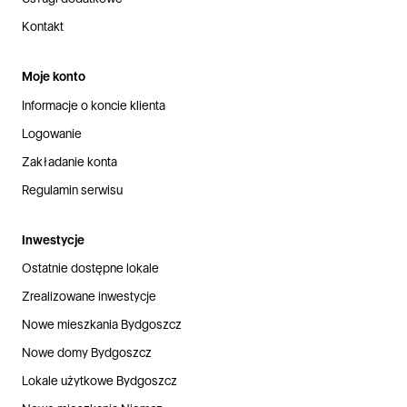
Kontakt
Moje konto
Informacje o koncie klienta
Logowanie
Zakładanie konta
Regulamin serwisu
Inwestycje
Ostatnie dostępne lokale
Zrealizowane inwestycje
Nowe mieszkania Bydgoszcz
Nowe domy Bydgoszcz
Lokale użytkowe Bydgoszcz