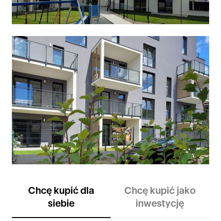
Chcę kupić dla
Chcę kupić jako
siebie
inwestycję