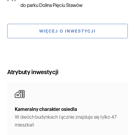
do parku Dolina Pięciu Stawów
WIĘCEJ O INWESTYCJI
Atrybuty inwestycji
Kameralny charakter osiedla
W dwóch budynkach łącznie znajduje się tylko 47
mieszkań