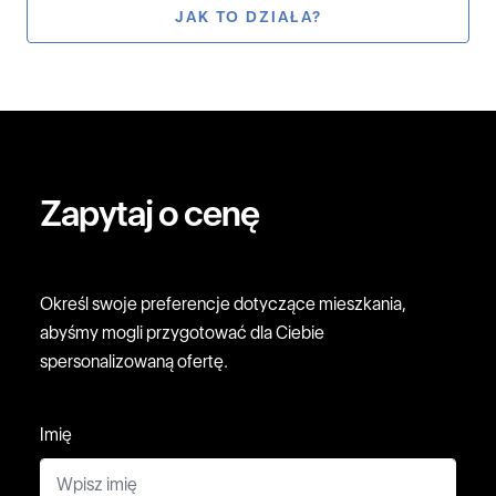
JAK TO DZIAŁA?
Zapytaj o cenę
Określ swoje preferencje dotyczące mieszkania,
abyśmy mogli przygotować dla Ciebie
spersonalizowaną ofertę.
Imię