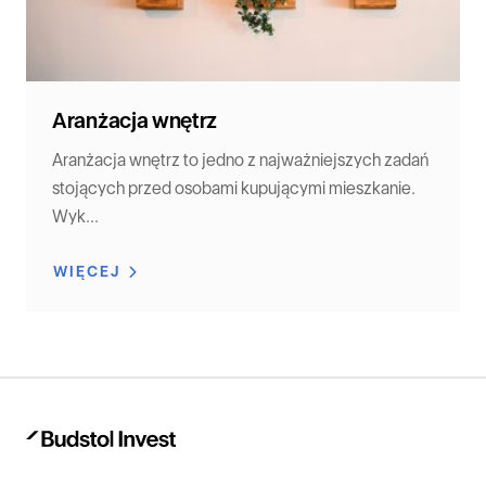
Aranżacja wnętrz
Aranżacja wnętrz to jedno z najważniejszych zadań
stojących przed osobami kupującymi mieszkanie.
Wyk...
WIĘCEJ