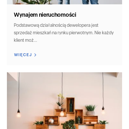
Wynajem nieruchomości
Podstawową działalnością dewelopera jest
sprzedaż mieszkań na rynku pierwotnym. Nie każdy
klient moż...
WIĘCEJ