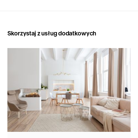
Skorzystaj z usług dodatkowych