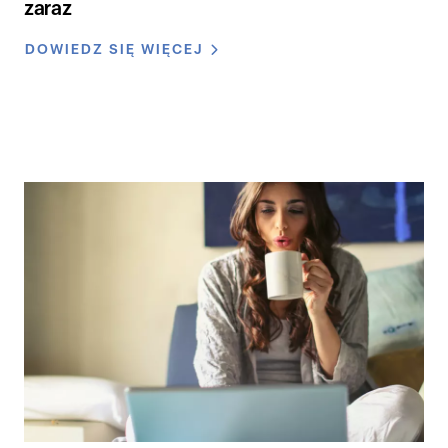
zaraz
DOWIEDZ SIĘ WIĘCEJ