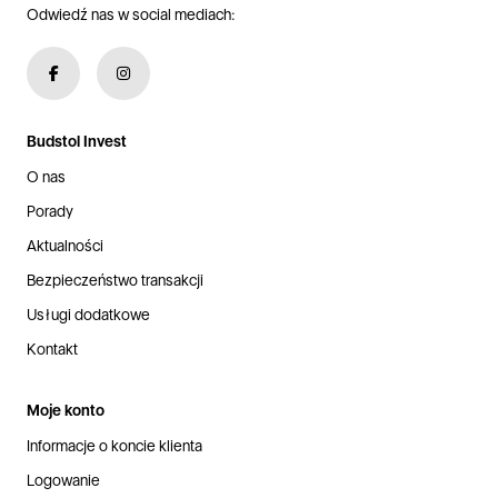
Odwiedź nas w social mediach:
Budstol Invest
O nas
Porady
Aktualności
Bezpieczeństwo transakcji
Usługi dodatkowe
Kontakt
Moje konto
Informacje o koncie klienta
Logowanie