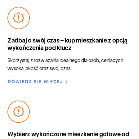
Zadbaj o swój czas – kup mieszkanie z opcją
wykończenia pod klucz
Skorzystaj z rozwiązania idealnego dla osób, ceniących
wysoką jakość oraz swój czas.
DOWIEDZ SIĘ WIĘCEJ
Wybierz wykończone mieszkanie gotowe od