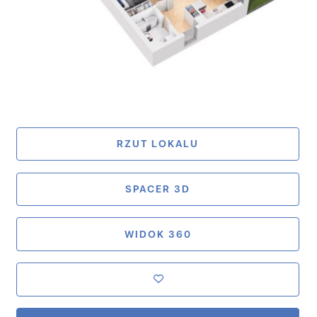
RZUT LOKALU
SPACER 3D
WIDOK 360