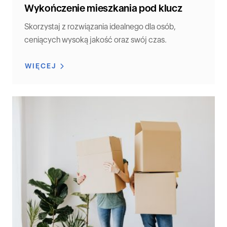
Wykończenie mieszkania pod klucz
Skorzystaj z rozwiązania idealnego dla osób,
ceniących wysoką jakość oraz swój czas.
WIĘCEJ