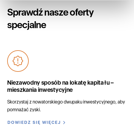
Sprawdź nasze oferty
specjalne
Niezawodny sposób na lokatę kapitału –
mieszkania inwestycyjne
Skorzystaj z nowatorskiego dwupaku inwestycyjnego, aby
pomnażać zyski.
DOWIEDZ SIĘ WIĘCEJ