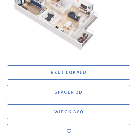
RZUT LOKALU
SPACER 3D
WIDOK 360