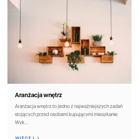
Aranżacja wnętrz
Aranżacja wnętrz to jedno z najważniejszych zadań
stojących przed osobami kupującymi mieszkanie.
Wyk...
WIĘCEJ