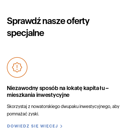
Sprawdź nasze oferty
specjalne
Niezawodny sposób na lokatę kapitału –
mieszkania inwestycyjne
Skorzystaj z nowatorskiego dwupaku inwestycyjnego, aby
pomnażać zyski.
DOWIEDZ SIĘ WIĘCEJ