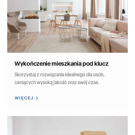
Wykończenie mieszkania pod klucz
Skorzystaj z rozwiązania idealnego dla osób,
ceniących wysoką jakość oraz swój czas.
WIĘCEJ