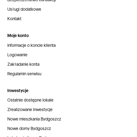
Usługi dodatkowe
Kontakt
Moje konto
Informacje o koncie klienta
Logowanie
Zakładanie konta
Regulamin serwisu
Inwestycje
Ostatnie dostępne lokale
Zrealizowane inwestycje
Nowe mieszkania Bydgoszcz
Nowe domy Bydgoszcz