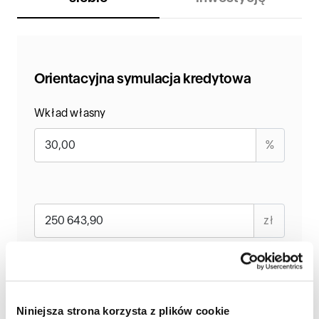
Orientacyjna symulacja kredytowa
Wkład własny
%
zł
Okres
lat
Niniejsza strona korzysta z plików cookie