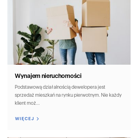
Wynajem nieruchomości
Podstawową działalnością dewelopera jest
sprzedaż mieszkań na rynku pierwotnym. Nie każdy
klient moż...
WIĘCEJ