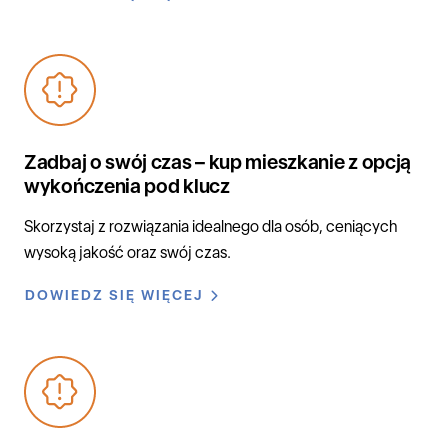
Zadbaj o swój czas – kup mieszkanie z opcją
wykończenia pod klucz
Skorzystaj z rozwiązania idealnego dla osób, ceniących
wysoką jakość oraz swój czas.
DOWIEDZ SIĘ WIĘCEJ