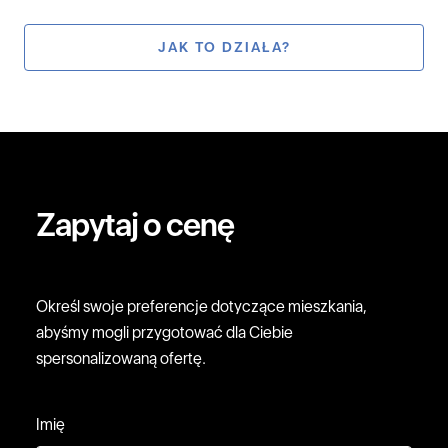
JAK TO DZIAŁA?
Zapytaj o cenę
Określ swoje preferencje dotyczące mieszkania,
abyśmy mogli przygotować dla Ciebie
spersonalizowaną ofertę.
Imię