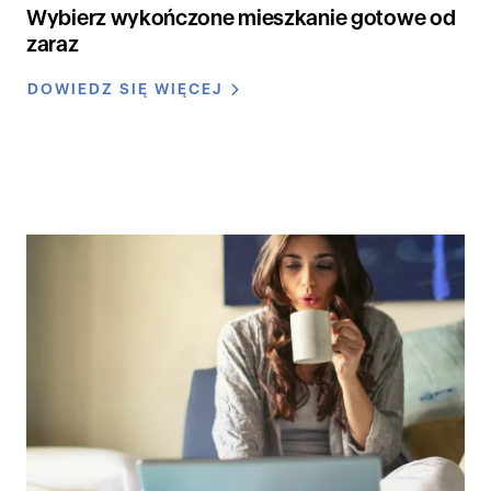
Wybierz wykończone mieszkanie gotowe od
zaraz
DOWIEDZ SIĘ WIĘCEJ